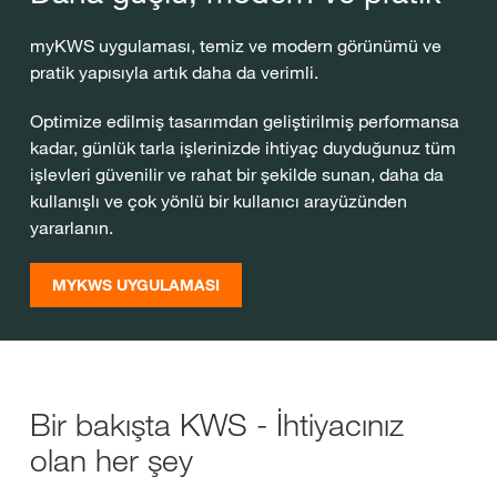
myKWS uygulaması, temiz ve modern görünümü ve
pratik yapısıyla artık daha da verimli.
Optimize edilmiş tasarımdan geliştirilmiş performansa
kadar, günlük tarla işlerinizde ihtiyaç duyduğunuz tüm
işlevleri güvenilir ve rahat bir şekilde sunan, daha da
kullanışlı ve çok yönlü bir kullanıcı arayüzünden
yararlanın.
MYKWS UYGULAMASI
Bir bakışta KWS - İhtiyacınız
olan her şey