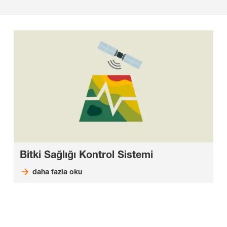
Bitki Sağlığı Kontrol Sistemi
daha fazla oku