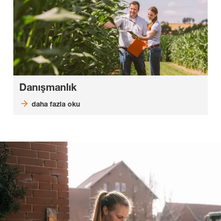
Danışmanlık
daha fazla oku