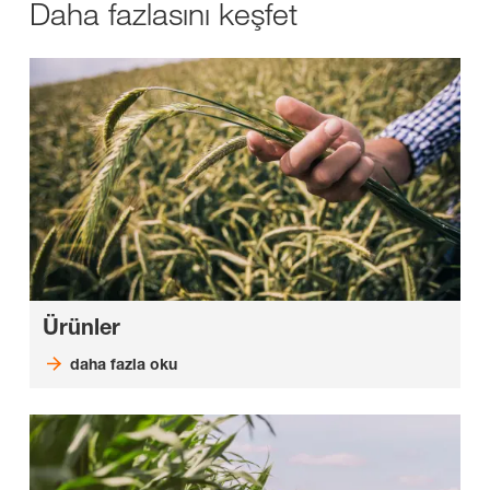
Daha fazlasını keşfet
Ürünler
daha fazla oku