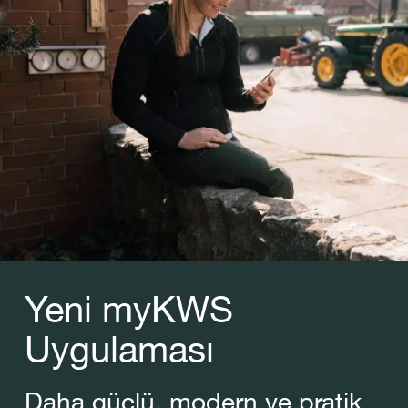
Yeni myKWS
Uygulaması
Daha güçlü, modern ve pratik