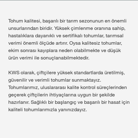
Tohum kalitesi, başarılı bir tarım sezonunun en önemli
unsurlarından biridir. Yüksek çimlenme oranına sahip,
hastalıklara dayanıklı ve sertifikalı tohumlar, tarımsal
verimi önemli ölçüde artırır. Oysa kalitesiz tohumlar,
ekim sonrası kayıplara neden olabilmekte ve düşük
ürün verimi ile sonuçlanabilmektedir.
KWS olarak, çiftçilere yüksek standartlarda üretilmiş,
güvenilir ve verimli tohumlar sunmaktayız.
Tohumlarımız, uluslararası kalite kontrol süreçlerinden
geçerek çiftçilerin ihtiyaçlarına uygun bir şekilde
hazırlanır. Sağlıklı bir başlangıç ve başarılı bir hasat için
kaliteli tohumlarımızla yanınızdayız.