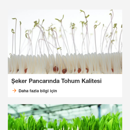
Şeker Pancarında Tohum Kalitesi
Daha fazla bilgi için