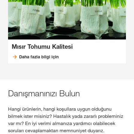
Mısır Tohumu Kalitesi
Daha fazla bilgi için
Danışmanınızı Bulun
Hangi ürünlerin, hangi koşullara uygun olduğunu
bilmek ister misiniz? Hastalık yada zararlı probleminiz
var mı? En iyi verimi almanıza yardımcı olabilecek
soruları cevaplamaktan memnuniyet duyarız.