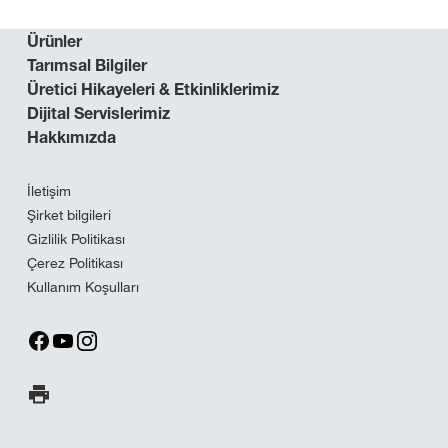
Ürünler
Tarımsal Bilgiler
Üretici Hikayeleri & Etkinliklerimiz
Dijital Servislerimiz
Hakkımızda
İletişim
Şirket bilgileri
Gizlilik Politikası
Çerez Politikası
Kullanım Koşulları
Sayfayı yazdır