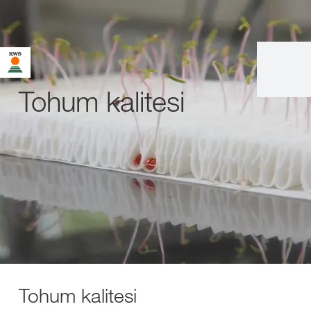
Tohum kalitesi
Tohum kalitesi