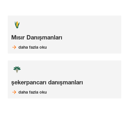
Mısır Danışmanları
daha fazla oku
şekerpancarı danışmanları
daha fazla oku