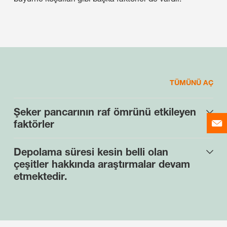
TÜMÜNÜ AÇ
Şeker pancarının raf ömrünü etkileyen
faktörler
Depolama süresi kesin belli olan
çeşitler hakkında araştırmalar devam
etmektedir.