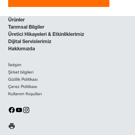
Ürünler
Tarımsal Bilgiler
Üretici Hikayeleri & Etkinliklerimiz
Dijital Servislerimiz
Hakkımızda
İletişim
Şirket bilgileri
Gizlilik Politikası
Çerez Politikası
Kullanım Koşulları
Sayfayı yazdır