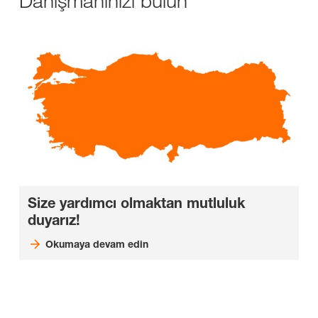
Danışmanınızı bulun
Size yardımcı olmaktan mutluluk
duyarız!
Okumaya devam edin