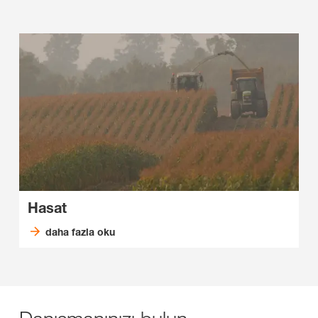
Hasat
daha fazla oku