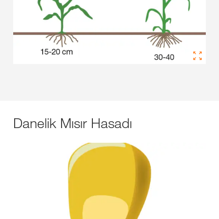
Danelik Mısır Hasadı