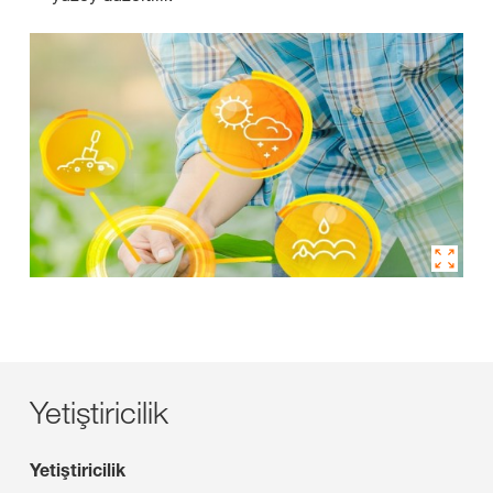
Yetiştiricilik
Yetiştiricilik