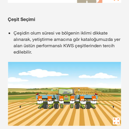
Çeşit Seçimi
Çeşidin olum süresi ve bölgenin iklimi dikkate
alınarak, yetiştirme amacına gör kataloğumuzda yer
alan üstün performanslı KWS çeşitlerinden tercih
edilebilir.