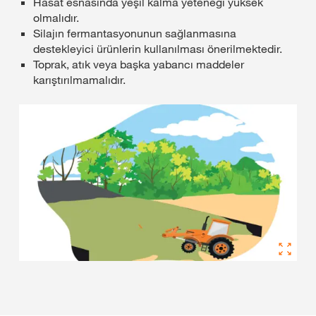
Hasat esnasında yeşil kalma yeteneği yüksek
olmalıdır.
Silajın fermantasyonunun sağlanmasına
destekleyici ürünlerin kullanılması önerilmektedir.
Toprak, atık veya başka yabancı maddeler
karıştırılmamalıdır.