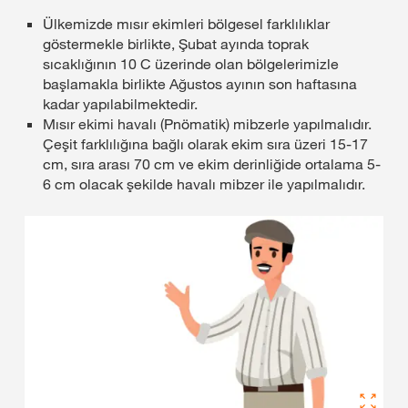
Ülkemizde mısır ekimleri bölgesel farklılıklar
göstermekle birlikte, Şubat ayında toprak
sıcaklığının 10 C üzerinde olan bölgelerimizle
başlamakla birlikte Ağustos ayının son haftasına
kadar yapılabilmektedir.
Mısır ekimi havalı (Pnömatik) mibzerle yapılmalıdır.
Çeşit farklılığına bağlı olarak ekim sıra üzeri 15-17
cm, sıra arası 70 cm ve ekim derinliğide ortalama 5-
6 cm olacak şekilde havalı mibzer ile yapılmalıdır.