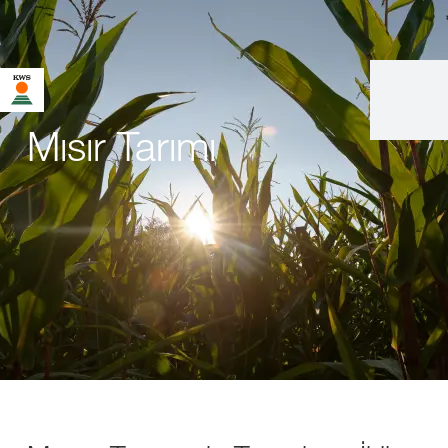
Mısır Tarımı