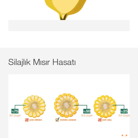
Silajlık Mısır Hasatı