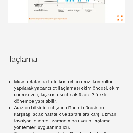
İlaçlama
Mısır tarlalarına tarla kontorlleri arazi kontrolleri
yapılarak yabancı ot ilaçlaması ekim öncesi, ekim
sonrası ve çıkış sonrası olmak üzere 3 farklı
dönemde yapılabilir.
Arazide bitkinin gelişme dönemi süresince
karşılaşılacak hastalık ve zararlılara karşı uzman
tavsiyesi alınarak zamanın da uygun ilaçlama
yöntemleri uygulanmalıdır.