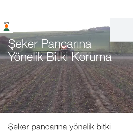
Şeker Pancarına
Yönelik Bitki Koruma
Şeker pancarına yönelik bitki