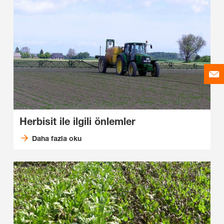
Herbisit ile ilgili önlemler
Daha fazla oku