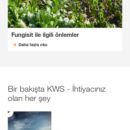
Fungisit ile ilgili önlemler
Daha fazla oku
Bir bakışta KWS - İhtiyacınız
olan her şey