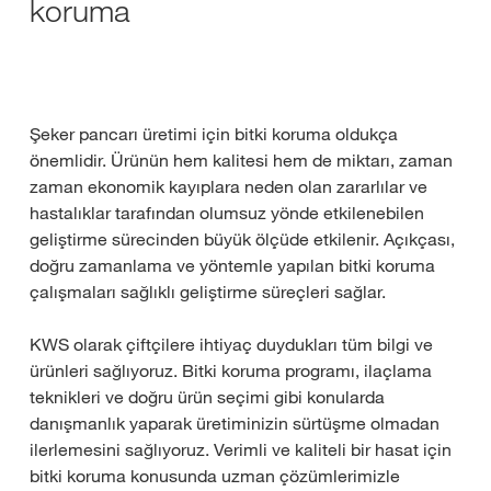
koruma
Şeker pancarı üretimi için bitki koruma oldukça
önemlidir. Ürünün hem kalitesi hem de miktarı, zaman
zaman ekonomik kayıplara neden olan zararlılar ve
hastalıklar tarafından olumsuz yönde etkilenebilen
geliştirme sürecinden büyük ölçüde etkilenir. Açıkçası,
doğru zamanlama ve yöntemle yapılan bitki koruma
çalışmaları sağlıklı geliştirme süreçleri sağlar.
KWS olarak çiftçilere ihtiyaç duydukları tüm bilgi ve
ürünleri sağlıyoruz. Bitki koruma programı, ilaçlama
teknikleri ve doğru ürün seçimi gibi konularda
danışmanlık yaparak üretiminizin sürtüşme olmadan
ilerlemesini sağlıyoruz. Verimli ve kaliteli bir hasat için
bitki koruma konusunda uzman çözümlerimizle