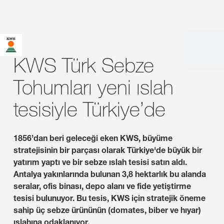
KWS Türk Sebze
Tohumları yeni ıslah
tesisiyle Türkiye’de
1856’dan beri geleceği eken KWS, büyüme
stratejisinin bir parçası olarak Türkiye'de büyük bir
yatırım yaptı ve bir sebze ıslah tesisi satın aldı.
Antalya yakınlarında bulunan 3,8 hektarlık bu alanda
seralar, ofis binası, depo alanı ve fide yetiştirme
tesisi bulunuyor. Bu tesis, KWS için stratejik öneme
sahip üç sebze ürününün (domates, biber ve hıyar)
ıslahına odaklanıyor.