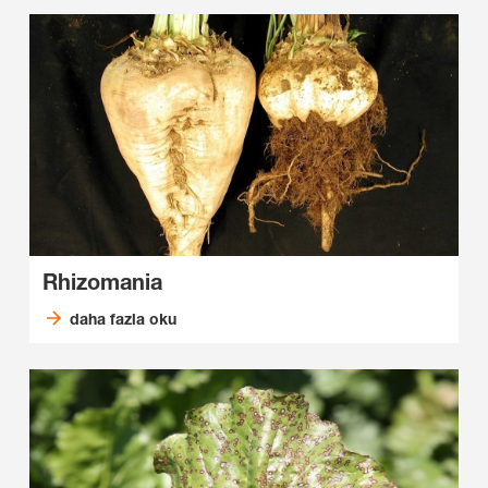
Rhizomania
daha fazla oku