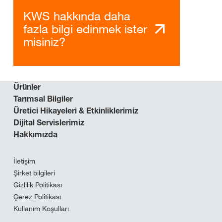
KWS hakkında daha
fazla bilgi edinmek ister
misiniz?
Ürünler
Tarımsal Bilgiler
Üretici Hikayeleri & Etkinliklerimiz
Dijital Servislerimiz
Hakkımızda
İletişim
Şirket bilgileri
Gizlilik Politikası
Çerez Politikası
Kullanım Koşulları