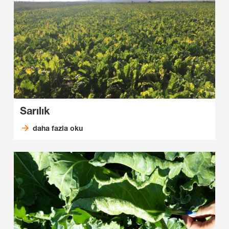
Sarılık
daha fazla oku