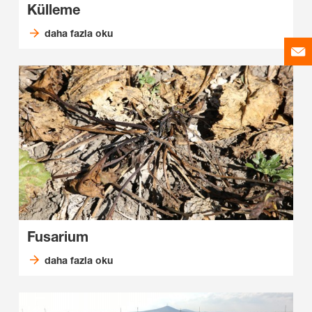
Külleme
daha fazla oku
Fusarium
daha fazla oku