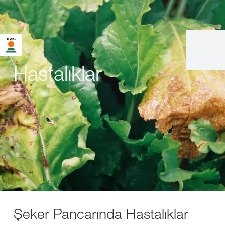
Hastalıklar
Şeker Pancarında Hastalıklar