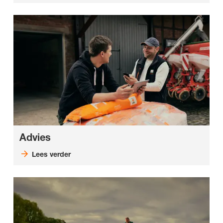
Advies
Lees verder