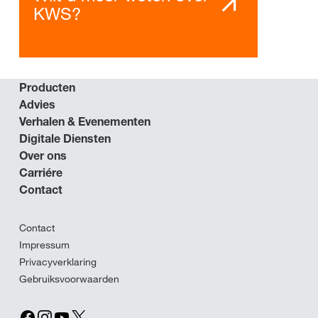
KWS?
Producten
Advies
Verhalen & Evenementen
Digitale Diensten
Over ons
Carriére
Contact
Contact
Impressum
Privacyverklaring
Gebruiksvoorwaarden