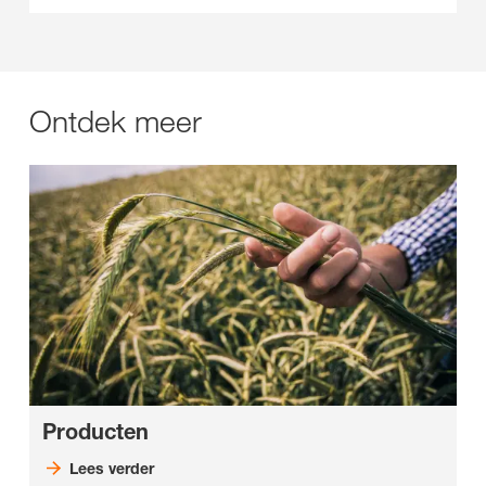
Ontdek meer
Producten
Lees verder