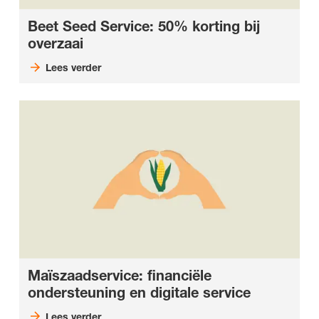
Beet Seed Service: 50% korting bij
overzaai
Lees verder
Maïszaadservice: financiële
ondersteuning en digitale service
Lees verder