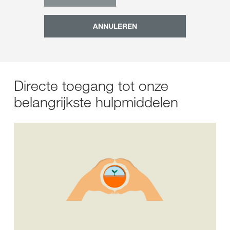
ANNULEREN
Directe toegang tot onze
belangrijkste hulpmiddelen