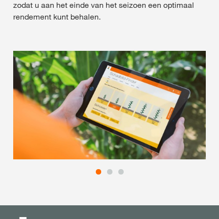
zodat u aan het einde van het seizoen een optimaal
rendement kunt behalen.