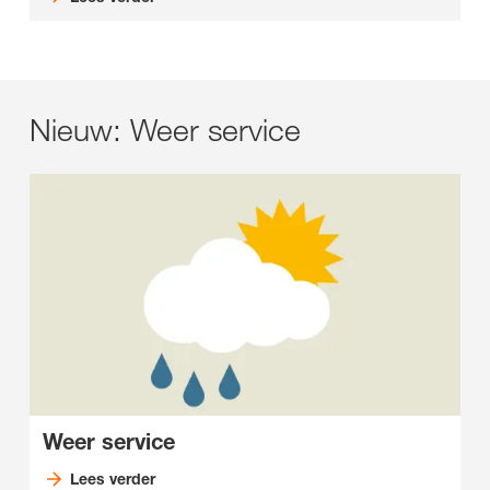
Nieuw: Weer service
Weer service
Lees verder