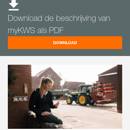
Download de beschrijving van
myKWS als PDF
DOWNLOAD