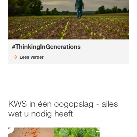
#ThinkingInGenerations
Lees verder
KWS in één oogopslag - alles
wat u nodig heeft