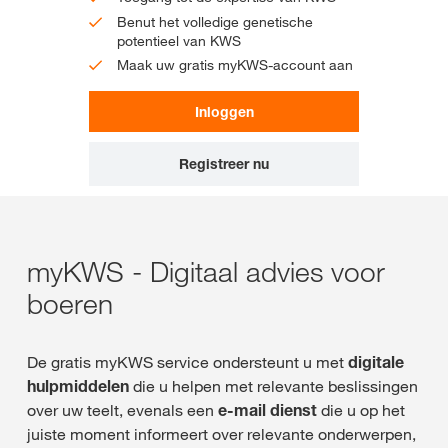
Benut het volledige genetische
potentieel van KWS
Maak uw gratis myKWS-account aan
Inloggen
Registreer nu
myKWS - Digitaal advies voor
boeren
De gratis myKWS service ondersteunt u met
digitale
hulpmiddelen
die u helpen met relevante beslissingen
over uw teelt, evenals een
e-mail dienst
die u op het
juiste moment informeert over relevante onderwerpen,