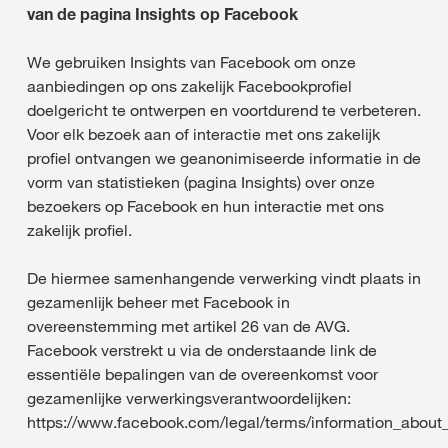
van de pagina Insights op Facebook
We gebruiken Insights van Facebook om onze
aanbiedingen op ons zakelijk Facebookprofiel
doelgericht te ontwerpen en voortdurend te verbeteren.
Voor elk bezoek aan of interactie met ons zakelijk
profiel ontvangen we geanonimiseerde informatie in de
vorm van statistieken (pagina Insights) over onze
bezoekers op Facebook en hun interactie met ons
zakelijk profiel.
De hiermee samenhangende verwerking vindt plaats in
gezamenlijk beheer met Facebook in
overeenstemming met artikel 26 van de AVG.
Facebook verstrekt u via de onderstaande link de
essentiële bepalingen van de overeenkomst voor
gezamenlijke verwerkingsverantwoordelijken:
https://www.facebook.com/legal/terms/information_about