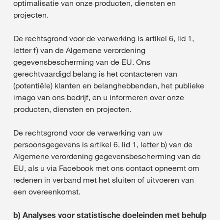
optimalisatie van onze producten, diensten en
projecten.
De rechtsgrond voor de verwerking is artikel 6, lid 1,
letter f) van de Algemene verordening
gegevensbescherming van de EU. Ons
gerechtvaardigd belang is het contacteren van
(potentiële) klanten en belanghebbenden, het publieke
imago van ons bedrijf, en u informeren over onze
producten, diensten en projecten.
De rechtsgrond voor de verwerking van uw
persoonsgegevens is artikel 6, lid 1, letter b) van de
Algemene verordening gegevensbescherming van de
EU, als u via Facebook met ons contact opneemt om
redenen in verband met het sluiten of uitvoeren van
een overeenkomst.
b) Analyses voor statistische doeleinden met behulp