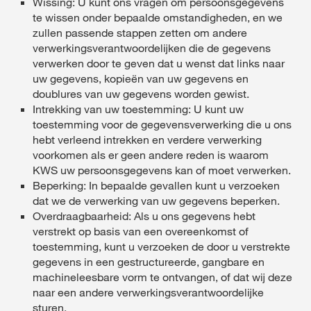
Wissing: U kunt ons vragen om persoonsgegevens
te wissen onder bepaalde omstandigheden, en we
zullen passende stappen zetten om andere
verwerkingsverantwoordelijken die de gegevens
verwerken door te geven dat u wenst dat links naar
uw gegevens, kopieën van uw gegevens en
doublures van uw gegevens worden gewist.
Intrekking van uw toestemming: U kunt uw
toestemming voor de gegevensverwerking die u ons
hebt verleend intrekken en verdere verwerking
voorkomen als er geen andere reden is waarom
KWS uw persoonsgegevens kan of moet verwerken.
Beperking: In bepaalde gevallen kunt u verzoeken
dat we de verwerking van uw gegevens beperken.
Overdraagbaarheid: Als u ons gegevens hebt
verstrekt op basis van een overeenkomst of
toestemming, kunt u verzoeken de door u verstrekte
gegevens in een gestructureerde, gangbare en
machineleesbare vorm te ontvangen, of dat wij deze
naar een andere verwerkingsverantwoordelijke
sturen.