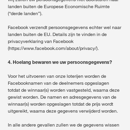
landen buiten de Europese Economische Ruimte
(“derde landen”).
Facebook verzendt persoonsgegevens echter wel naar
landen buiten de EU. Details zijn te vinden in de
privacyverklaring van Facebook
(https://www.facebook.com/about/privacy/).
4. Hoelang bewaren we uw persoonsgegevens?
Voor het uitvoeren van onze loterijen worden de
Facebooknamen van de deelnemers opgeslagen
totdat de winnaar(s) worden vastgesteld, waarna deze
gewist worden. De namen en adresgegevens van de
winnaar(s) worden opgeslagen totdat de prijs wordt
uitgereikt, waarna deze gegevens verwijderd worden.
In alle andere gevallen zullen we de gegevens wissen