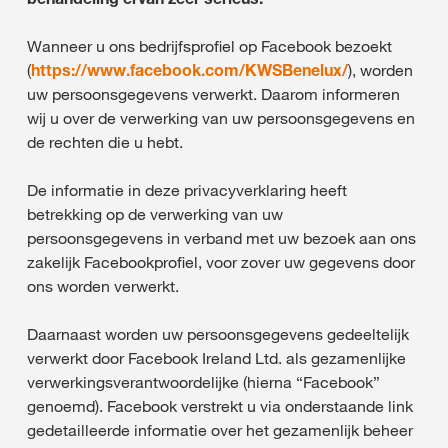
Wanneer u ons bedrijfsprofiel op Facebook bezoekt
(
https://www.facebook.com/KWSBenelux/
), worden
uw persoonsgegevens verwerkt. Daarom informeren
wij u over de verwerking van uw persoonsgegevens en
de rechten die u hebt.
De informatie in deze privacyverklaring heeft
betrekking op de verwerking van uw
persoonsgegevens in verband met uw bezoek aan ons
zakelijk Facebookprofiel, voor zover uw gegevens door
ons worden verwerkt.
Daarnaast worden uw persoonsgegevens gedeeltelijk
verwerkt door Facebook Ireland Ltd. als gezamenlijke
verwerkingsverantwoordelijke (hierna “Facebook”
genoemd). Facebook verstrekt u via onderstaande link
gedetailleerde informatie over het gezamenlijk beheer