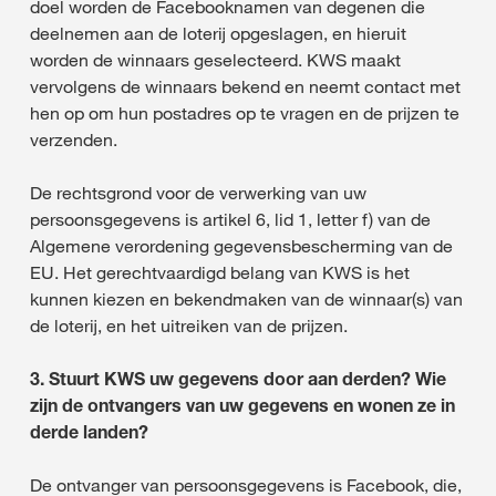
doel worden de Facebooknamen van degenen die
deelnemen aan de loterij opgeslagen, en hieruit
worden de winnaars geselecteerd. KWS maakt
vervolgens de winnaars bekend en neemt contact met
hen op om hun postadres op te vragen en de prijzen te
verzenden.
De rechtsgrond voor de verwerking van uw
persoonsgegevens is artikel 6, lid 1, letter f) van de
Algemene verordening gegevensbescherming van de
EU. Het gerechtvaardigd belang van KWS is het
kunnen kiezen en bekendmaken van de winnaar(s) van
de loterij, en het uitreiken van de prijzen.
3. Stuurt KWS uw gegevens door aan derden? Wie
zijn de ontvangers van uw gegevens en wonen ze in
derde landen?
De ontvanger van persoonsgegevens is Facebook, die,