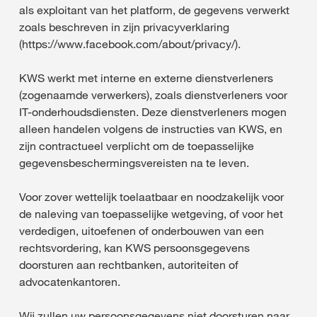
als exploitant van het platform, de gegevens verwerkt
zoals beschreven in zijn privacyverklaring
(https://www.facebook.com/about/privacy/).
KWS werkt met interne en externe dienstverleners
(zogenaamde verwerkers), zoals dienstverleners voor
IT-onderhoudsdiensten. Deze dienstverleners mogen
alleen handelen volgens de instructies van KWS, en
zijn contractueel verplicht om de toepasselijke
gegevensbeschermingsvereisten na te leven.
Voor zover wettelijk toelaatbaar en noodzakelijk voor
de naleving van toepasselijke wetgeving, of voor het
verdedigen, uitoefenen of onderbouwen van een
rechtsvordering, kan KWS persoonsgegevens
doorsturen aan rechtbanken, autoriteiten of
advocatenkantoren.
Wij zullen uw persoonsgegevens niet doorsturen naar