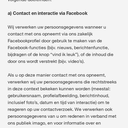
a) Contact en interactie via Facebook
Wij verwerken uw persoonsgegevens wanneer u
contact met ons opneemt via ons zakelijk
Facebookprofiel door gebruik te maken van de
Facebook-functies (bijv. nieuws, berichtenfunctie,
bijdragen of de knop “vind ik leuk”), of de inhoud die
door ons wordt verstrekt (bijv. video’s).
Als u op deze manier contact met ons opneemt,
verwerken wij uw persoonsgegevens die rechtstreeks
in deze context bekeken kunnen worden (meestal:
gebruikersnaam, profielafbeelding, berichtinhoud,
inclusief foto’s, datum en tijd van interactie) om te
reageren op uw contactverzoek. We verwerken ook
persoonsgegevens van u om redenen in verband met
ons publiek imago, en voor informatie over en