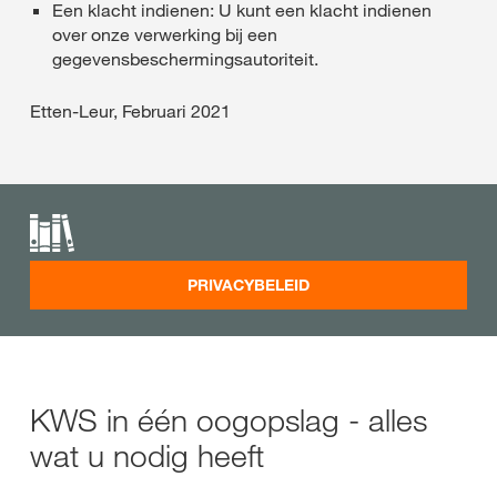
Een klacht indienen: U kunt een klacht indienen
over onze verwerking bij een
gegevensbeschermingsautoriteit.
Etten-Leur, Februari 2021
PRIVACYBELEID
KWS in één oogopslag - alles
wat u nodig heeft