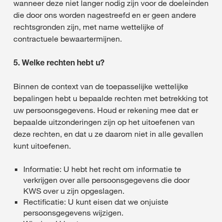
wanneer deze niet langer nodig zijn voor de doeleinden
die door ons worden nagestreefd en er geen andere
rechtsgronden zijn, met name wettelijke of
contractuele bewaartermijnen.
5. Welke rechten hebt u?
Binnen de context van de toepasselijke wettelijke
bepalingen hebt u bepaalde rechten met betrekking tot
uw persoonsgegevens. Houd er rekening mee dat er
bepaalde uitzonderingen zijn op het uitoefenen van
deze rechten, en dat u ze daarom niet in alle gevallen
kunt uitoefenen.
Informatie: U hebt het recht om informatie te
verkrijgen over alle persoonsgegevens die door
KWS over u zijn opgeslagen.
Rectificatie: U kunt eisen dat we onjuiste
persoonsgegevens wijzigen.