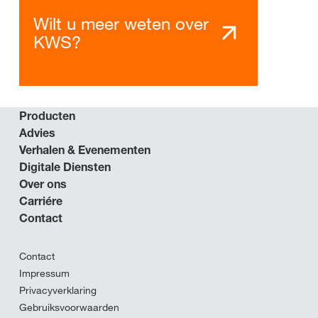
Wilt u meer weten over
KWS?
Producten
Advies
Verhalen & Evenementen
Digitale Diensten
Over ons
Carriére
Contact
Contact
Impressum
Privacyverklaring
Gebruiksvoorwaarden