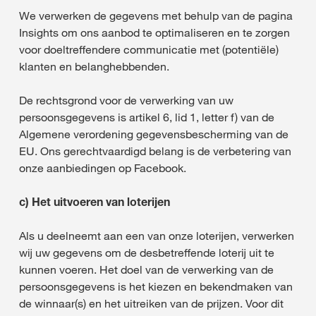
We verwerken de gegevens met behulp van de pagina
Insights om ons aanbod te optimaliseren en te zorgen
voor doeltreffendere communicatie met (potentiële)
klanten en belanghebbenden.
De rechtsgrond voor de verwerking van uw
persoonsgegevens is artikel 6, lid 1, letter f) van de
Algemene verordening gegevensbescherming van de
EU. Ons gerechtvaardigd belang is de verbetering van
onze aanbiedingen op Facebook.
c) Het uitvoeren van loterijen
Als u deelneemt aan een van onze loterijen, verwerken
wij uw gegevens om de desbetreffende loterij uit te
kunnen voeren. Het doel van de verwerking van de
persoonsgegevens is het kiezen en bekendmaken van
de winnaar(s) en het uitreiken van de prijzen. Voor dit