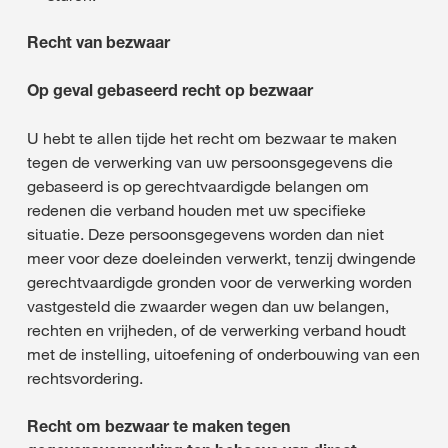
Recht van bezwaar
Op geval gebaseerd recht op bezwaar
U hebt te allen tijde het recht om bezwaar te maken
tegen de verwerking van uw persoonsgegevens die
gebaseerd is op gerechtvaardigde belangen om
redenen die verband houden met uw specifieke
situatie. Deze persoonsgegevens worden dan niet
meer voor deze doeleinden verwerkt, tenzij dwingende
gerechtvaardigde gronden voor de verwerking worden
vastgesteld die zwaarder wegen dan uw belangen,
rechten en vrijheden, of de verwerking verband houdt
met de instelling, uitoefening of onderbouwing van een
rechtsvordering.
Recht om bezwaar te maken tegen