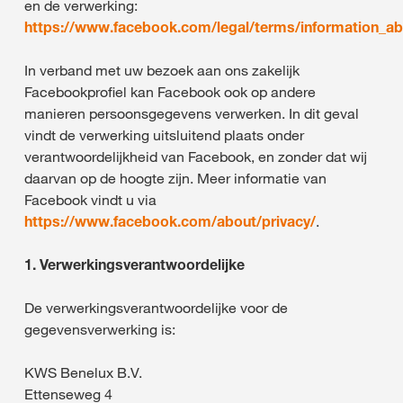
en de verwerking:
https://www.facebook.com/legal/terms/information_ab
In verband met uw bezoek aan ons zakelijk
Facebookprofiel kan Facebook ook op andere
manieren persoonsgegevens verwerken. In dit geval
vindt de verwerking uitsluitend plaats onder
verantwoordelijkheid van Facebook, en zonder dat wij
daarvan op de hoogte zijn. Meer informatie van
Facebook vindt u via
https://www.facebook.com/about/privacy/
.
1. Verwerkingsverantwoordelijke
De verwerkingsverantwoordelijke voor de
gegevensverwerking is:
KWS Benelux B.V.
Ettenseweg 4