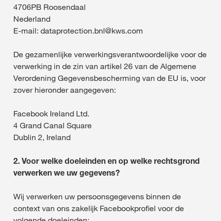
4706PB Roosendaal
Nederland
E-mail: dataprotection.bnl@kws.com
De gezamenlijke verwerkingsverantwoordelijke voor de
verwerking in de zin van artikel 26 van de Algemene
Verordening Gegevensbescherming van de EU is, voor
zover hieronder aangegeven:
Facebook Ireland Ltd.
4 Grand Canal Square
Dublin 2, Ireland
2. Voor welke doeleinden en op welke rechtsgrond
verwerken we uw gegevens?
Wij verwerken uw persoonsgegevens binnen de
context van ons zakelijk Facebookprofiel voor de
volgende doeleinden: