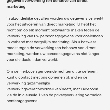
gegevensverwerking ten behoeve van direct
marketing
In afzonderlijke gevallen worden uw gegevens verwerkt
voor het uitvoeren van direct marketing. U hebt het
recht om op elk moment bezwaar te maken tegen de
verwerking van uw persoonsgegevens voor doeleinden
in verband met dergelijke marketing. Als u bezwaar
maakt tegen de verwerking ten behoeve van direct
marketing, worden uw persoonsgegevens niet langer
voor die doeleinden verwerkt.
Om de hierboven genoemde rechten uit te oefenen,
kunt u contact met ons opnemen of, indien de
verwerking gezamenlijke
verwerkingsverantwoordelijken heeft, met Facebook
via de in clausule 1 van de privacyverklaring vermelde
contactgegevens.