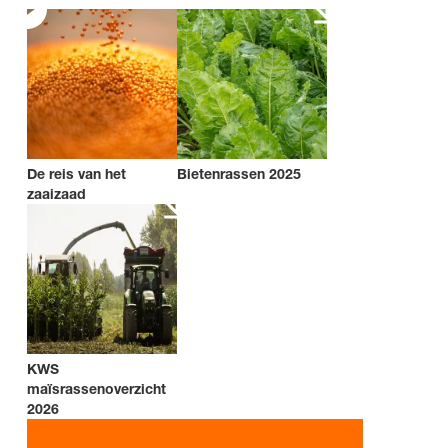
De reis van het
Bietenrassen 2025
zaaizaad
KWS
maïsrassenoverzicht
2026