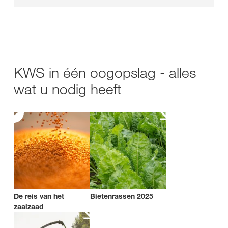
KWS in één oogopslag - alles
wat u nodig heeft
De reis van het
Bietenrassen 2025
zaaizaad