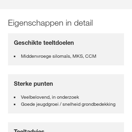
Eigenschappen in detail
Geschikte teeltdoelen
Middenvroege silomaïs, MKS, CCM
Sterke punten
Veelbelovend, in onderzoek
Goede jeugdgroei / snelheid grondbedekking
Teeltadvies