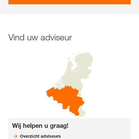
Vind uw adviseur
Wij helpen u graag!
Overzicht adviseurs