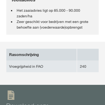
Het zaaiadvies ligt op 85.000 - 90.000
zaden/ha
Zeer geschikt voor bedrijven met een grote
behoefte aan (voederwaarde)opbrengst
Rasomschrijving
Vroegrijpheid in FAO
240