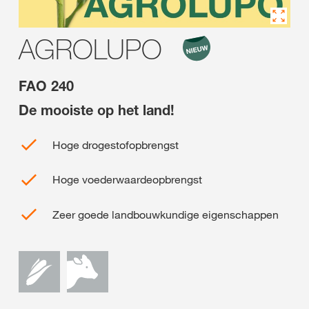
AGROLUPO
FAO 240
De mooiste op het land!
Hoge drogestofopbrengst
Hoge voederwaardeopbrengst
Zeer goede landbouwkundige eigenschappen