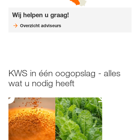
Wij helpen u graag!
Overzicht adviseurs
KWS in één oogopslag - alles
wat u nodig heeft