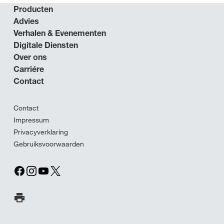
Producten
Advies
Verhalen & Evenementen
Digitale Diensten
Over ons
Carriére
Contact
Contact
Impressum
Privacyverklaring
Gebruiksvoorwaarden
Print pagina