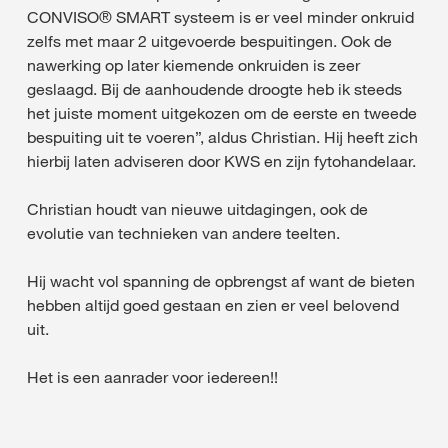
CONVISO® SMART systeem is er veel minder onkruid
zelfs met maar 2 uitgevoerde bespuitingen. Ook de
nawerking op later kiemende onkruiden is zeer
geslaagd. Bij de aanhoudende droogte heb ik steeds
het juiste moment uitgekozen om de eerste en tweede
bespuiting uit te voeren”, aldus Christian. Hij heeft zich
hierbij laten adviseren door KWS en zijn fytohandelaar.
Christian houdt van nieuwe uitdagingen, ook de
evolutie van technieken van andere teelten.
Hij wacht vol spanning de opbrengst af want de bieten
hebben altijd goed gestaan en zien er veel belovend
uit.
Het is een aanrader voor iedereen!!