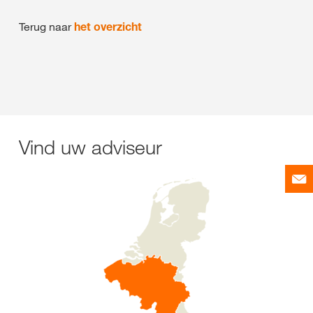
Terug naar
het overzicht
Vind uw adviseur