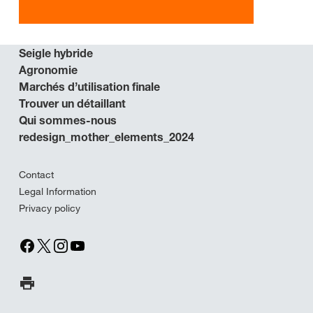
Seigle hybride
Agronomie
Marchés d’utilisation finale
Trouver un détaillant
Qui sommes-nous
redesign_mother_elements_2024
Contact
Legal Information
Privacy policy
Imprimer la page