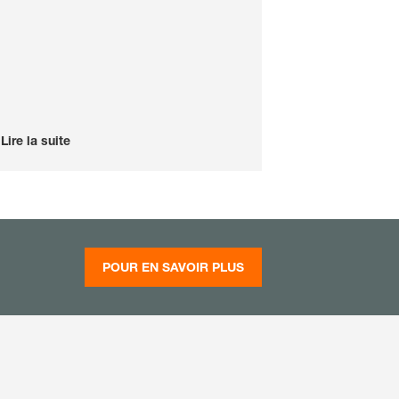
Lire la suite
POUR EN SAVOIR PLUS