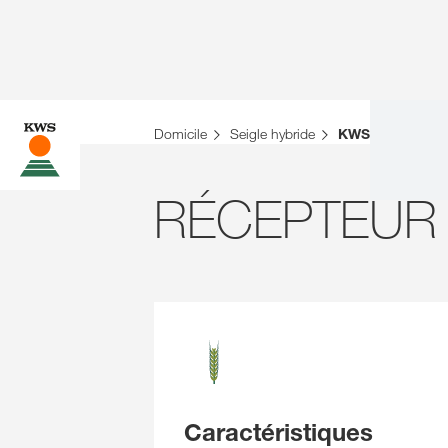
Domicile
Seigle hybride
KWS RECEPTO
RÉCEPTEUR
Caractéristiques