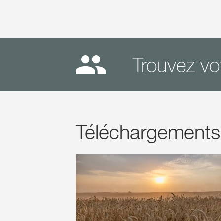
Trouvez vot
Téléchargements