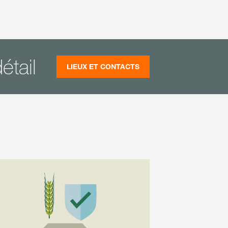
étail
LIEUX ET CONTACTS