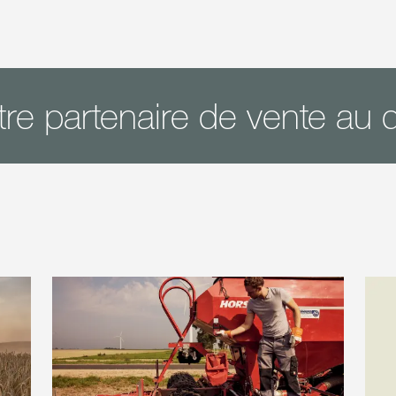
re partenaire de vente au d