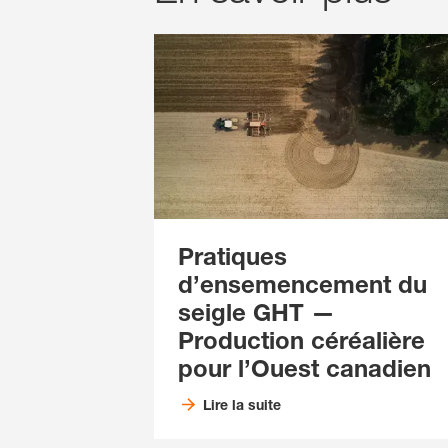
Pratiques
d’ensemencement du
seigle GHT —
Production céréalière
pour l’Ouest canadien
Lire la suite