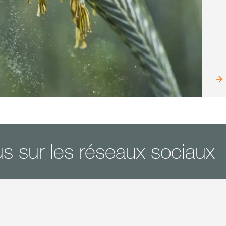
s sur les réseaux sociaux