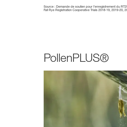
Source : Demande de soutien pour l’enregistrement du 
Fall Rye Registration Cooperative Trials 2018-19, 2019-20, 
PollenPLUS®