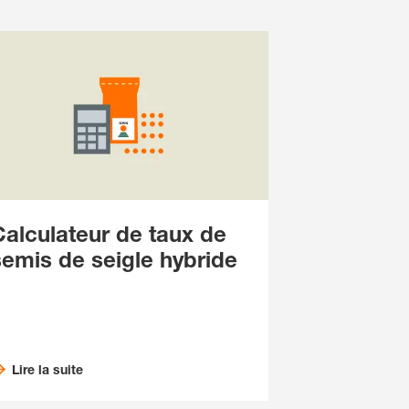
Calculateur de taux de
semis de seigle hybride
Lire la suite