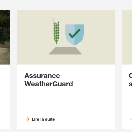
Assurance
WeatherGuard
Lire la suite