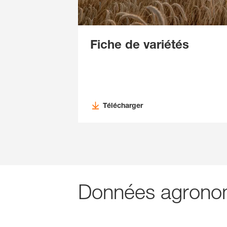
Fiche de variétés
Télécharger
Données agronom