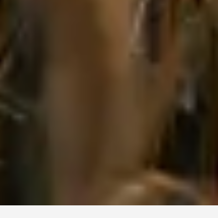
Nous sommes proches