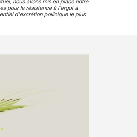
actuel, nous avons mis en place notre
es pour la résistance à l’ergot à
entiel d’excrétion pollinique le plus