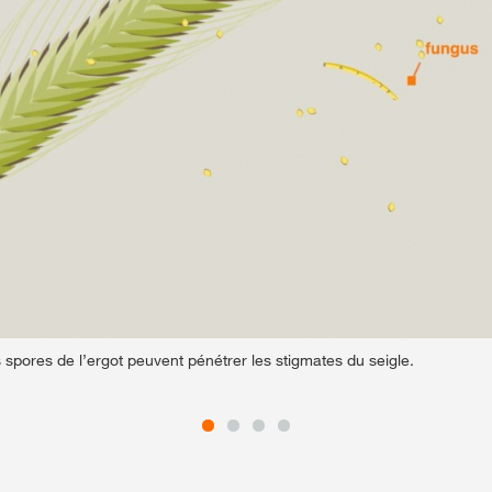
es spores de l’ergot peuvent pénétrer les stigmates du seigle.