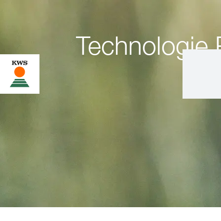
Technologie