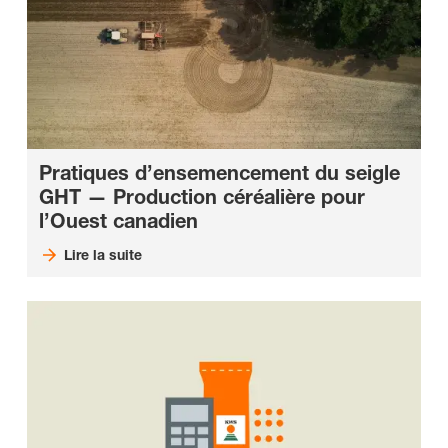
Pratiques d’ensemencement du seigle
GHT — Production céréalière pour
l’Ouest canadien
Lire la suite