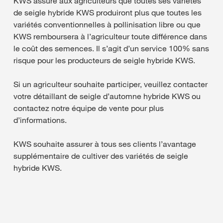
KWS assure aux agriculteurs que toutes ses variétés
de seigle hybride KWS produiront plus que toutes les
variétés conventionnelles à pollinisation libre ou que
KWS remboursera à l’agriculteur toute différence dans
le coût des semences. Il s’agit d’un service 100% sans
risque pour les producteurs de seigle hybride KWS.
Si un agriculteur souhaite participer, veuillez contacter
votre détaillant de seigle d’automne hybride KWS ou
contactez notre équipe de vente pour plus
d’informations.
KWS souhaite assurer à tous ses clients l’avantage
supplémentaire de cultiver des variétés de seigle
hybride KWS.