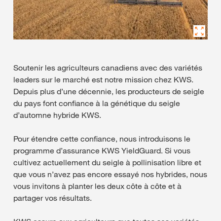
Soutenir les agriculteurs canadiens avec des variétés
leaders sur le marché est notre mission chez KWS.
Depuis plus d’une décennie, les producteurs de seigle
du pays font confiance à la génétique du seigle
d’automne hybride KWS.
Pour étendre cette confiance, nous introduisons le
programme d’assurance KWS YieldGuard. Si vous
cultivez actuellement du seigle à pollinisation libre et
que vous n’avez pas encore essayé nos hybrides, nous
vous invitons à planter les deux côte à côte et à
partager vos résultats.