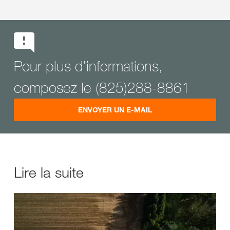
Pour plus d’informations,
composez le (825)288-8861
ENVOYER UN E-MAIL
Lire la suite