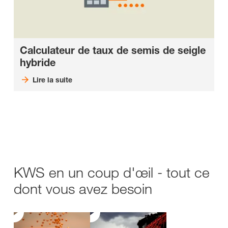
Calculateur de taux de semis de seigle
hybride
Lire la suite
KWS en un coup d'œil - tout ce
dont vous avez besoin