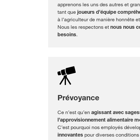
apprenons les uns des autres et gra
tant que
joueurs d’équipe compréh
à l’agriculteur
de manière honnête e
Nous les respectons et
nous nous c
besoins
.
Prévoyance
Ce n’est qu’en
agissant avec sages
l’approvisionnement alimentaire m
C’est pourquoi nos employés dével
innovantes
pour diverses conditions