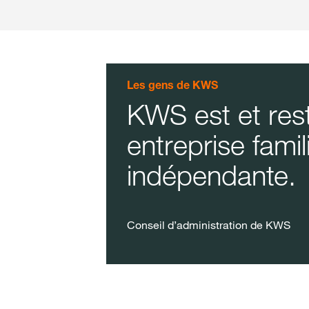
Les gens de KWS
KWS est et res
entreprise famil
indépendante.
Conseil d’administration de KWS