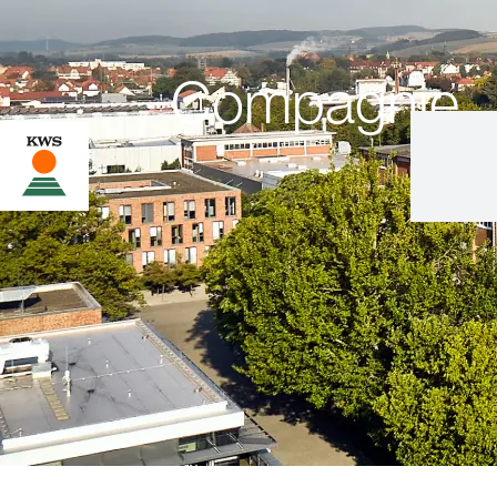
Compagnie