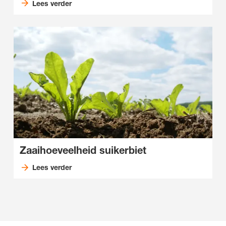
Lees verder
Zaaihoeveelheid suikerbiet
Lees verder