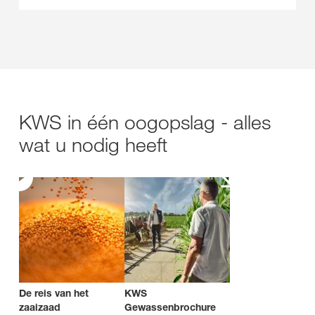
KWS in één oogopslag - alles
wat u nodig heeft
De reis van het
KWS
zaaizaad
Gewassenbrochure