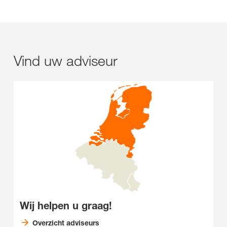
Vind uw adviseur
Wij helpen u graag!
Overzicht adviseurs