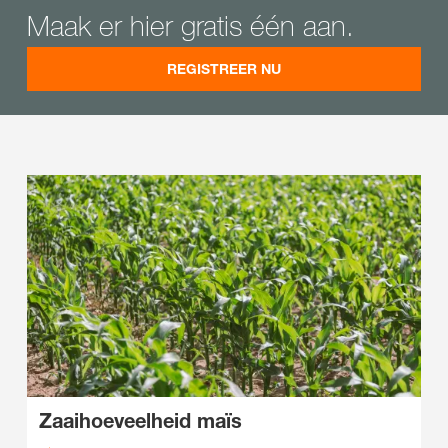
Maak er hier gratis één aan.
REGISTREER NU
Zaaihoeveelheid maïs