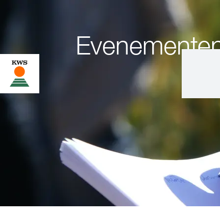
Evenemente