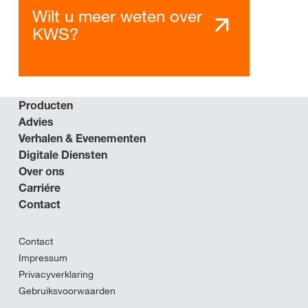
Wilt u meer weten over
KWS?
Producten
Advies
Verhalen & Evenementen
Digitale Diensten
Over ons
Carriére
Contact
Contact
Impressum
Privacyverklaring
Gebruiksvoorwaarden