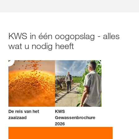
KWS in één oogopslag - alles
wat u nodig heeft
De reis van het
KWS
zaaizaad
Gewassenbrochure
2026