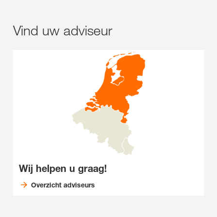
Vind uw adviseur
Wij helpen u graag!
Overzicht adviseurs