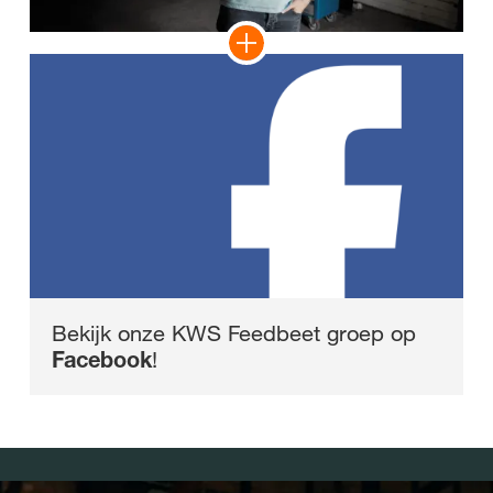
Bekijk onze KWS Feedbeet groep op
Facebook
!