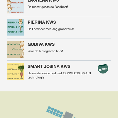
LAURENA KWS
De meest gezaaide Feedbeet!
PIERINA KWS
De Feedbeet met laag grondtarra!
GODIVA KWS
Voor de biologische teler!
SMART JOSINA KWS
De eerste voederbiet met CONVISO® SMART
technologie