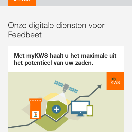
Onze digitale diensten voor
Feedbeet
Met myKWS haalt u het maximale uit
het potentieel van uw zaden.