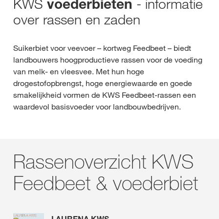
KWS
- informatie
voederbieten
over rassen en zaden
Suikerbiet voor veevoer – kortweg Feedbeet – biedt
landbouwers hoogproductieve rassen voor de voeding
van melk- en vleesvee. Met hun hoge
drogestofopbrengst, hoge energiewaarde en goede
smakelijkheid vormen de KWS Feedbeet-rassen een
waardevol basisvoeder voor landbouwbedrijven.
Rassenoverzicht KWS
Feedbeet & voederbiet