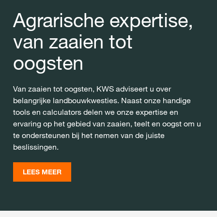
Agrarische expertise,
van zaaien tot
oogsten
Van zaaien tot oogsten, KWS adviseert u over
belangrijke landbouwkwesties. Naast onze handige
tools en calculators delen we onze expertise en
ervaring op het gebied van zaaien, teelt en oogst om u
te ondersteunen bij het nemen van de juiste
beslissingen.
LEES MEER