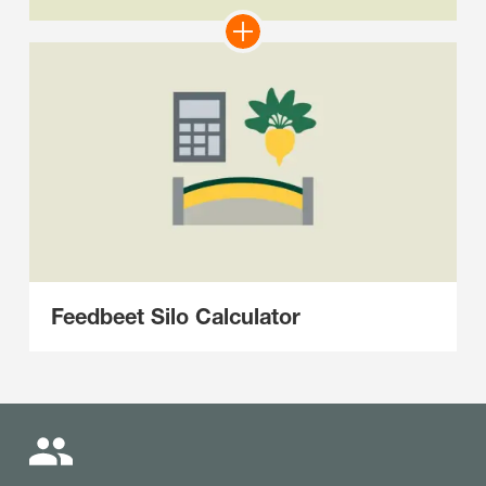
Feedbeet Silo Calculator