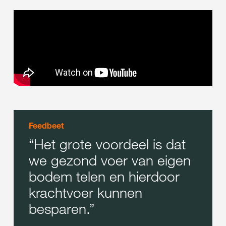
Feedbeet
Het grote voordeel is dat
we gezond voer van eigen
bodem telen en hierdoor
krachtvoer kunnen
besparen.