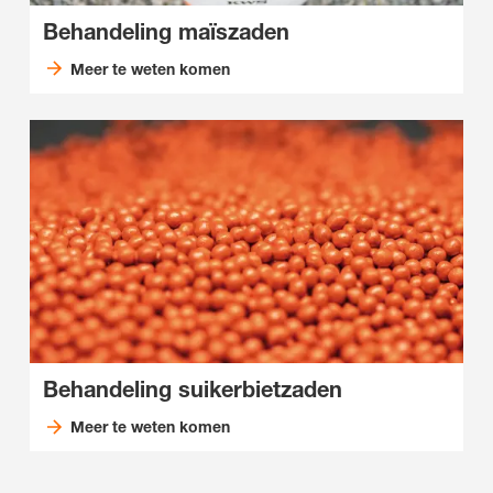
Behandeling maïszaden
Meer te weten komen
Behandeling suikerbietzaden
Meer te weten komen