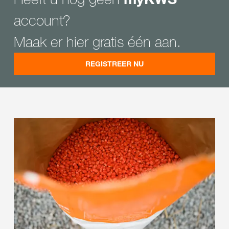
account?
Maak er hier gratis één aan.
REGISTREER NU