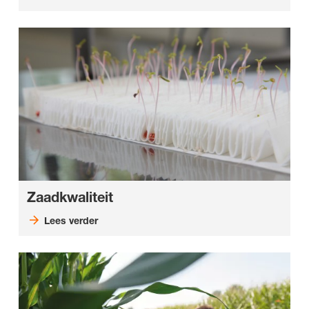
Zaadkwaliteit
Lees verder