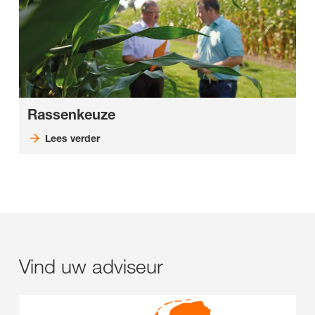
Rassenkeuze
Lees verder
Vind uw adviseur