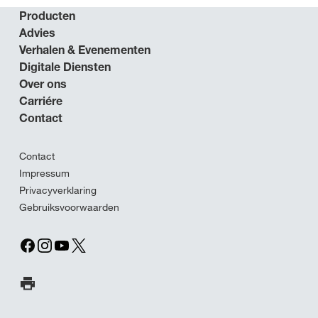
Producten
Advies
Verhalen & Evenementen
Digitale Diensten
Over ons
Carriére
Contact
Contact
Impressum
Privacyverklaring
Gebruiksvoorwaarden
Print pagina