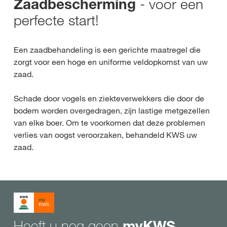
- voor een
Zaadbescherming
perfecte start!
Een zaadbehandeling is een gerichte maatregel die
zorgt voor een hoge en uniforme veldopkomst van uw
zaad.
Schade door vogels en ziekteverwekkers die door de
bodem worden overgedragen, zijn lastige metgezellen
van elke boer. Om te voorkomen dat deze problemen
verlies van oogst veroorzaken, behandeld KWS uw
zaad.
Heeft u nog geen
myKWS