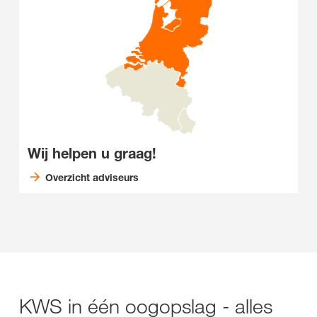
Wij helpen u graag!
Overzicht adviseurs
KWS in één oogopslag - alles