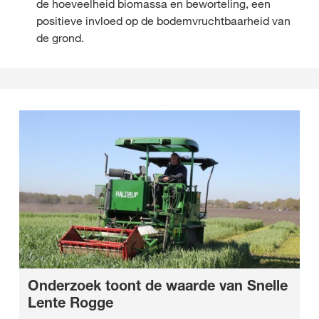
de hoeveelheid biomassa en beworteling, een
positieve invloed op de bodemvruchtbaarheid van
de grond.
Onderzoek toont de waarde van Snelle
Lente Rogge