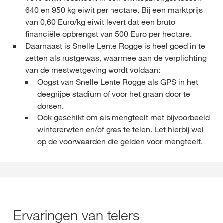
640 en 950 kg eiwit per hectare. Bij een marktprijs
van 0,60 Euro/kg eiwit levert dat een bruto
financiële opbrengst van 500 Euro per hectare.
Daarnaast is Snelle Lente Rogge is heel goed in te
zetten als rustgewas, waarmee aan de verplichting
van de mestwetgeving wordt voldaan:
Oogst van Snelle Lente Rogge als GPS in het
deegrijpe stadium of voor het graan door te
dorsen.
Ook geschikt om als mengteelt met bijvoorbeeld
wintererwten en/of gras te telen. Let hierbij wel
op de voorwaarden die gelden voor mengteelt.
Ervaringen van telers