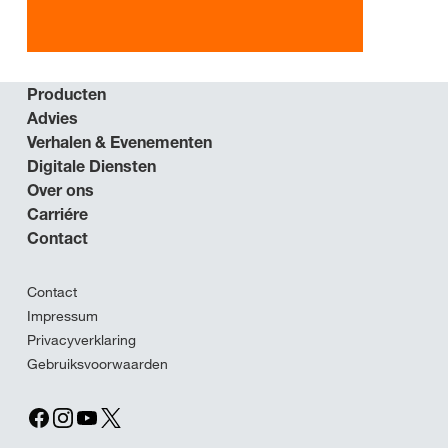
Producten
Advies
Verhalen & Evenementen
Digitale Diensten
Over ons
Carriére
Contact
Contact
Impressum
Privacyverklaring
Gebruiksvoorwaarden