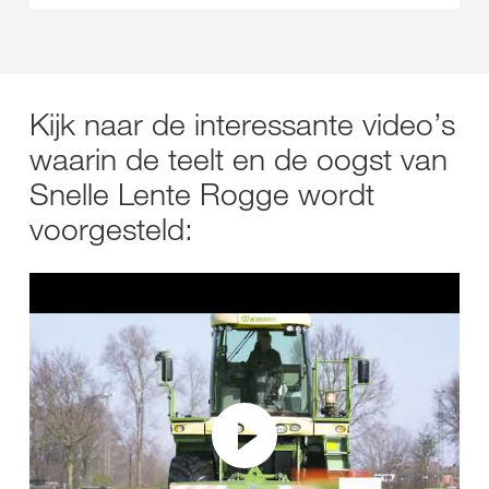
Kijk naar de interessante video’s
waarin de teelt en de oogst van
Snelle Lente Rogge wordt
voorgesteld: