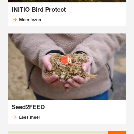
INITIO Bird Protect
Meer lezen
Seed2FEED
Lees meer