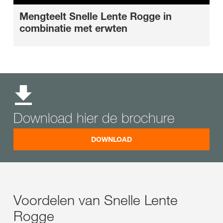
Mengteelt Snelle Lente Rogge in
combinatie met erwten
Download hier de brochure
DOWNLOAD
Voordelen van Snelle Lente
Rogge