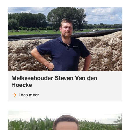
Melkveehouder Steven Van den
Hoecke
Lees meer