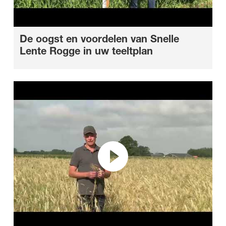
De oogst en voordelen van Snelle
Lente Rogge in uw teeltplan