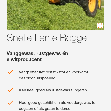
Snelle Lente Rogge
Vanggewas, rustgewas én
eiwitproducent
Vangt effectief reststikstof en voorkomt
daardoor uitspoeling
Kan heel goed als rustgewas fungeren
Heel goed geschikt om als voedergewas te
oogsten of als graan te dorsen