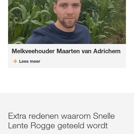
Melkveehouder Maarten van Adrichem
Lees meer
Extra redenen waarom Snelle
Lente Rogge geteeld wordt