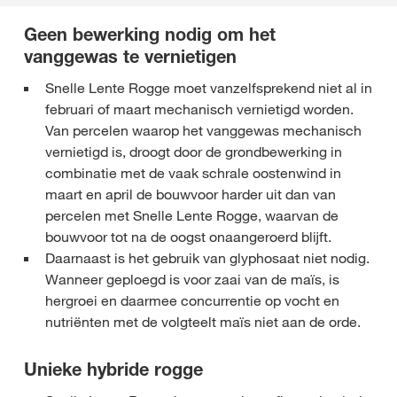
Geen bewerking nodig om het
vanggewas te vernietigen
Snelle Lente Rogge moet vanzelfsprekend niet al in
februari of maart mechanisch vernietigd worden.
Van percelen waarop het vanggewas mechanisch
vernietigd is, droogt door de grondbewerking in
combinatie met de vaak schrale oostenwind in
maart en april de bouwvoor harder uit dan van
percelen met Snelle Lente Rogge, waarvan de
bouwvoor tot na de oogst onaangeroerd blijft.
Daarnaast is het gebruik van glyphosaat niet nodig.
Wanneer geploegd is voor zaai van de maïs, is
hergroei en daarmee concurrentie op vocht en
nutriënten met de volgteelt maïs niet aan de orde.
Unieke hybride rogge