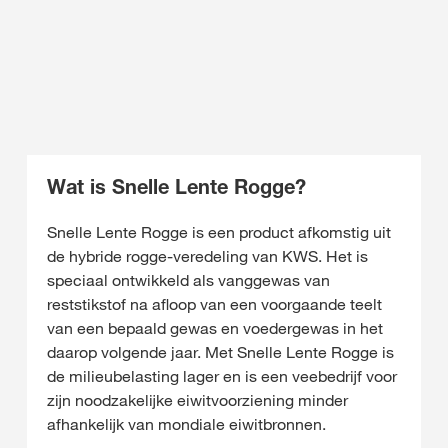
Wat is Snelle Lente Rogge?
Snelle Lente Rogge is een product afkomstig uit
de hybride rogge-veredeling van KWS. Het is
speciaal ontwikkeld als vanggewas van
reststikstof na afloop van een voorgaande teelt
van een bepaald gewas en voedergewas in het
daarop volgende jaar. Met Snelle Lente Rogge is
de milieubelasting lager en is een veebedrijf voor
zijn noodzakelijke eiwitvoorziening minder
afhankelijk van mondiale eiwitbronnen.