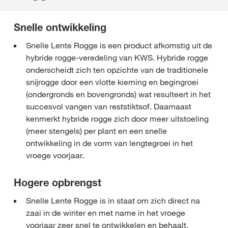
Snelle ontwikkeling
Snelle Lente Rogge is een product afkomstig uit de
hybride rogge-veredeling van KWS. Hybride rogge
onderscheidt zich ten opzichte van de traditionele
snijrogge door een vlotte kieming en begingroei
(ondergronds en bovengronds) wat resulteert in het
succesvol vangen van reststiktsof. Daarnaast
kenmerkt hybride rogge zich door meer uitstoeling
(meer stengels) per plant en een snelle
ontwikkeling in de vorm van lengtegroei in het
vroege voorjaar.
Hogere opbrengst
Snelle Lente Rogge is in staat om zich direct na
zaai in de winter en met name in het vroege
voorjaar zeer snel te ontwikkelen en behaalt,