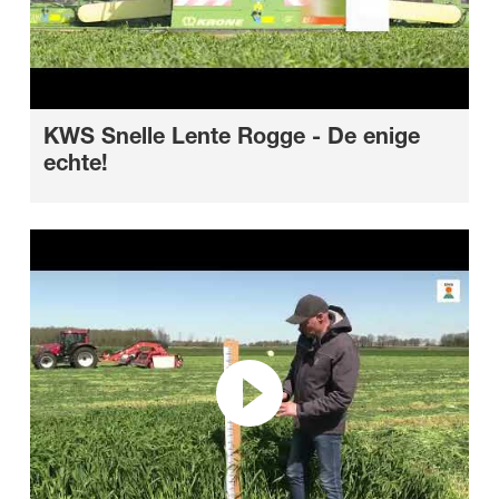
KWS Snelle Lente Rogge - De enige
echte!