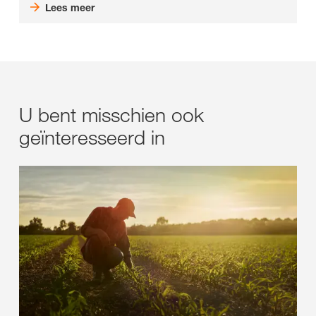
Lees meer
U bent misschien ook
geïnteresseerd in