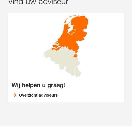
Vind uw adviseur
Wij helpen u graag!
Overzicht adviseurs