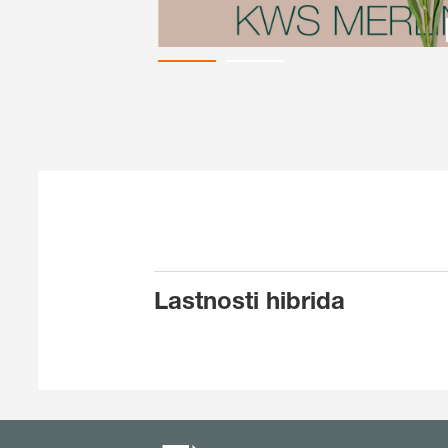
Lastnosti hibrida