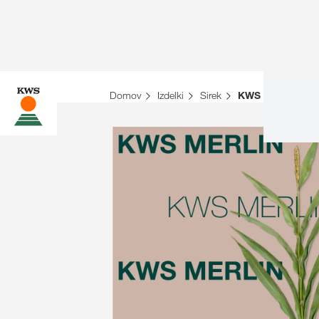
Domov
Izdelki
Sirek
KWS MERLIN