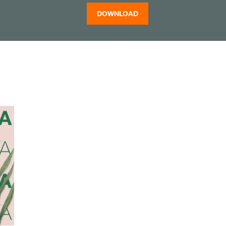
DOWNLOAD