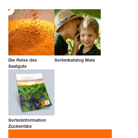
Die Reise des
Sortenkatalog Mais
Saatguts
Sorteninformation
Zuckerrübe