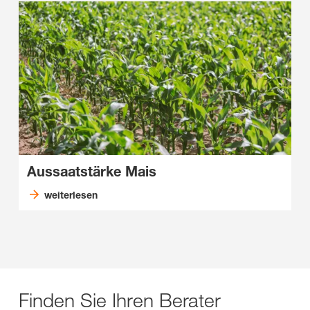
Aussaatstärke Mais
weiterlesen
Finden Sie Ihren Berater