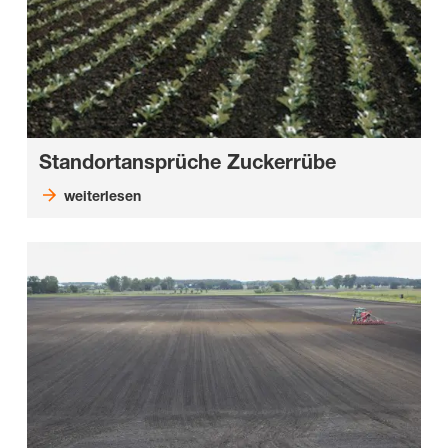
Standortansprüche Zuckerrübe
weiterlesen