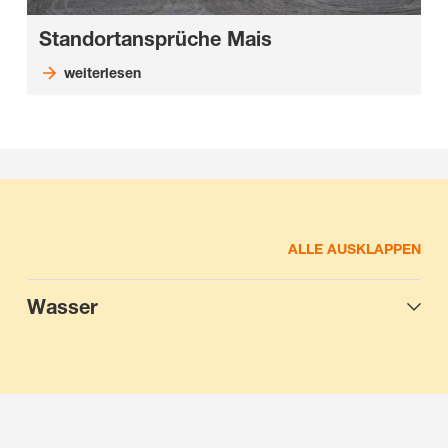
Standortansprüche Mais
weiterlesen
ALLE AUSKLAPPEN
Wasser