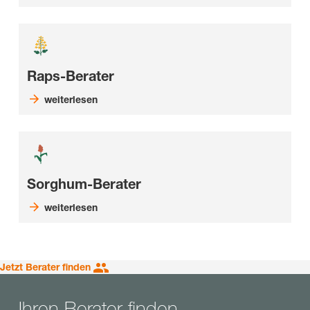
Raps-Berater
weiterlesen
Sorghum-Berater
weiterlesen
Jetzt Berater finden
Ihren Berater finden