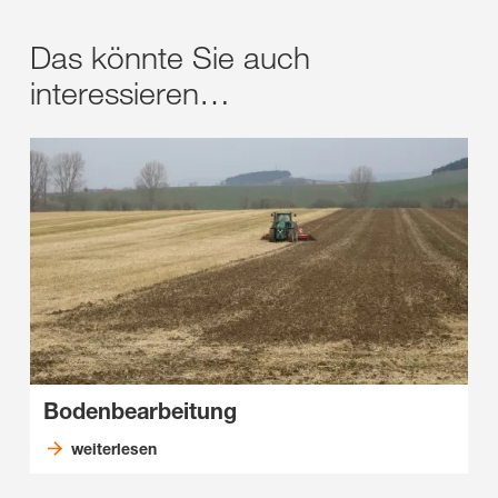
Das könnte Sie auch
interessieren…
Bodenbearbeitung
weiterlesen