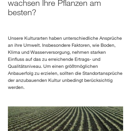
wachsen Ihre Pflanzen am
besten?
Unsere Kulturarten haben unterschiedliche Ansprüche
an ihre Umwelt. Insbesondere Faktoren, wie Boden,
Klima und Wasserversorgung, nehmen starken
Einfluss auf das zu erreichende Ertrags- und
Qualitätsniveau. Um einen größtmöglichen
Anbauerfolg zu erzielen, sollten die Standortansprüche
der anzubauenden Kultur unbedingt berücksichtig
werden.