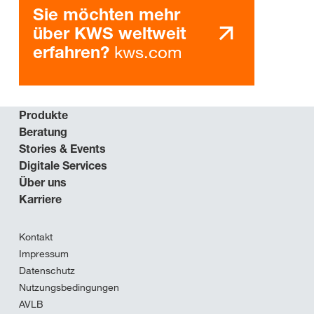
Sie möchten mehr
über KWS weltweit
kws.com
erfahren?
Produkte
Beratung
Stories & Events
Digitale Services
Über uns
Karriere
Kontakt
Impressum
Datenschutz
Nutzungsbedingungen
AVLB