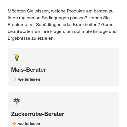
Möchten Sie wissen, welche Produkte am besten zu
Ihren regionalen Bedingungen passen? Haben Sie
Probleme mit Schädlingen oder Krankheiten? Gerne
beantworten wir Ihre Fragen, um optimale Erträge und
Ergebnisse zu erzielen.
Mais-Berater
weiterlesen
Zuckerrübe-Berater
weiterlesen