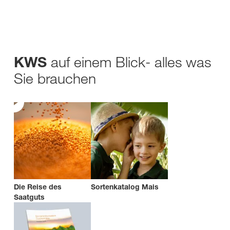
auf einem Blick- alles was
KWS
Sie brauchen
Die Reise des
Sortenkatalog Mais
Saatguts