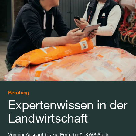
Beratung
Expertenwissen in der
Landwirtschaft
Von der Aussaat bis zur Ernte berät KWS Sie in