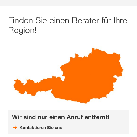
Finden Sie einen Berater für Ihre
Region!
Wir sind nur einen Anruf entfernt!
Kontaktieren Sie uns