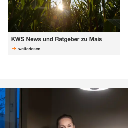
KWS
News und Ratgeber
zu Mais
weiterlesen