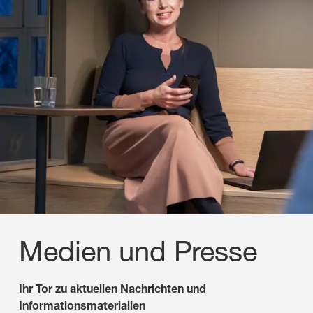
Medien und Presse
Ihr Tor zu aktuellen Nachrichten und
Informationsmaterialien