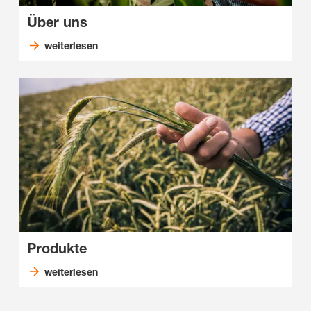
Über uns
weiterlesen
Produkte
weiterlesen