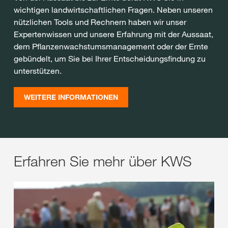
wichtigen landwirtschaftlichen Fragen. Neben unseren
nützlichen Tools und Rechnern haben wir unser
Expertenwissen und unsere Erfahrung mit der Aussaat,
dem Pflanzenwachstumsmanagement oder der Ernte
gebündelt, um Sie bei Ihrer Entscheidungsfindung zu
unterstützen.
WEITERE INFORMATIONEN
Erfahren Sie mehr über KWS