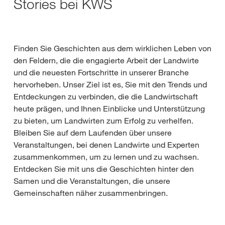
Stories bei KWS
Finden Sie Geschichten aus dem wirklichen Leben von
den Feldern, die die engagierte Arbeit der Landwirte
und die neuesten Fortschritte in unserer Branche
hervorheben. Unser Ziel ist es, Sie mit den Trends und
Entdeckungen zu verbinden, die die Landwirtschaft
heute prägen, und Ihnen Einblicke und Unterstützung
zu bieten, um Landwirten zum Erfolg zu verhelfen.
Bleiben Sie auf dem Laufenden über unsere
Veranstaltungen, bei denen Landwirte und Experten
zusammenkommen, um zu lernen und zu wachsen.
Entdecken Sie mit uns die Geschichten hinter den
Samen und die Veranstaltungen, die unsere
Gemeinschaften näher zusammenbringen.