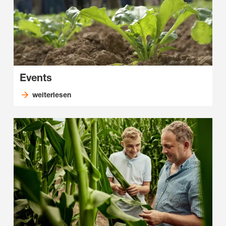
Events
weiterlesen