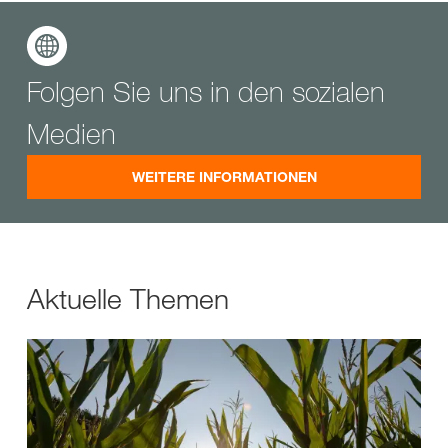
Folgen Sie uns in den sozialen
Medien
WEITERE INFORMATIONEN
Aktuelle Themen