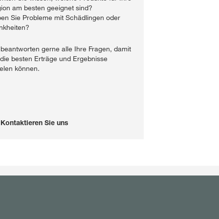
ion am besten geeignet sind?
en Sie Probleme mit Schädlingen oder
nkheiten?
 beantworten gerne alle Ihre Fragen, damit
 die besten Erträge und Ergebnisse
ielen können.
Kontaktieren Sie uns