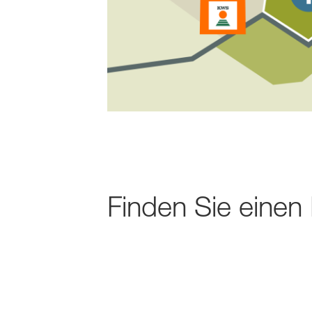
Finden Sie einen 