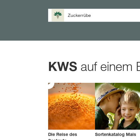
Zuckerrübe
auf einem 
KWS
Die Reise des
Sortenkatalog Mais