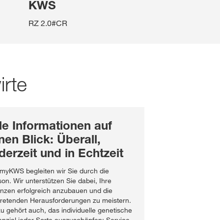
KWS
RZ 2.0#CR
irte
le Informationen auf
nen Blick: Überall,
derzeit und in Echtzeit
 myKWS begleiten wir Sie durch die
son. Wir unterstützen Sie dabei, Ihre
anzen erfolgreich anzubauen und die
tretenden Herausforderungen zu meistern.
u gehört auch, das individuelle genetische