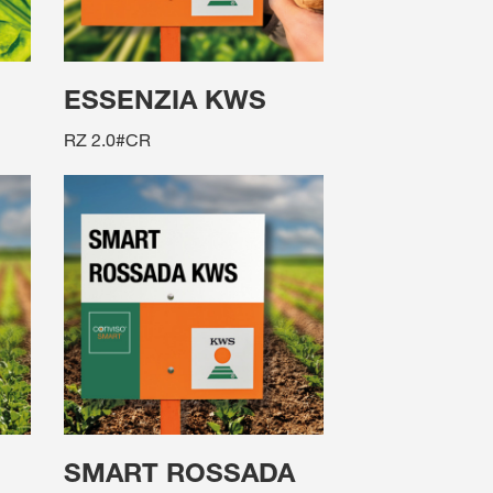
ESSENZIA KWS
RZ 2.0#CR
SMART ROSSADA