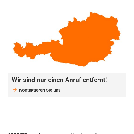
Wir sind nur einen Anruf entfernt!
Kontaktieren Sie uns