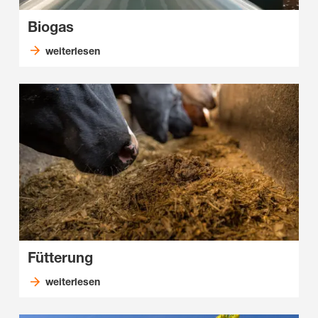
Biogas
weiterlesen
Fütterung
weiterlesen