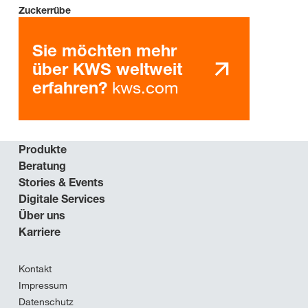
Zuckerrübe
Sie möchten mehr
über KWS weltweit
kws.com
erfahren?
Produkte
Beratung
Stories & Events
Digitale Services
Über uns
Karriere
Kontakt
Impressum
Datenschutz