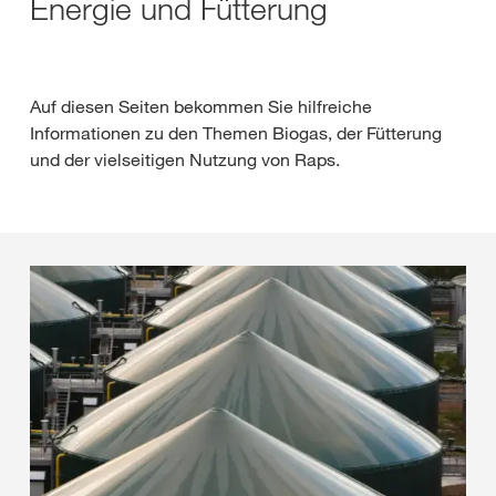
Energie und Fütterung
Auf diesen Seiten bekommen Sie hilfreiche
Informationen zu den Themen Biogas, der Fütterung
und der vielseitigen Nutzung von Raps.