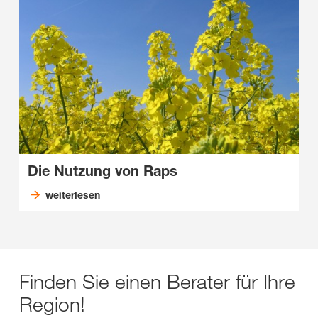
Die Nutzung von Raps
weiterlesen
Finden Sie einen Berater für Ihre
Region!