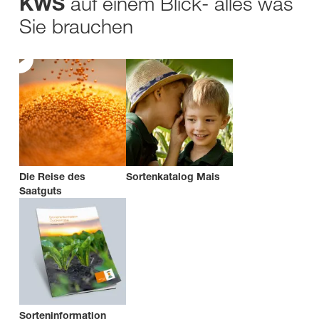
auf einem Blick- alles was
KWS
Sie brauchen
Die Reise des
Sortenkatalog Mais
Saatguts
Sorteninformation