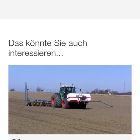
Das könnte Sie auch
interessieren...