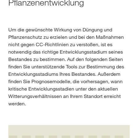
Pflanzenentwicklung
Um die gewünschte Wirkung von Düngung und
Pflanzenschutz zu erzielen und bei den Maßnahmen
nicht gegen CC-Richtlinien zu verstoßen, ist es
notwendig das richtige Entwicklungsstadium seines
Bestandes zu bestimmen. Auf den folgenden Seiten
finden Sie unterstützende Tools zur Bestimmung des
Entwicklungsstadiums Ihres Bestandes. Außerdem
finden Sie Prognosemodelle, die vorhersagen, wann
kritische Entwicklungsstadien unter den aktuellen
Witterungsverhältnissen an Ihrem Standort erreicht
werden.