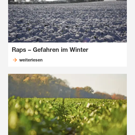
Raps – Gefahren im Winter
weiterlesen