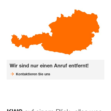
Wir sind nur einen Anruf entfernt!
Kontaktieren Sie uns