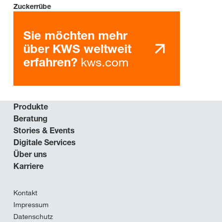
Zuckerrübe
Sie möchten mehr
über KWS weltweit
kws.com
erfahren?
Produkte
Beratung
Stories & Events
Digitale Services
Über uns
Karriere
Kontakt
Impressum
Datenschutz