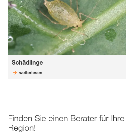
Schädlinge
weiterlesen
Finden Sie einen Berater für Ihre
Region!