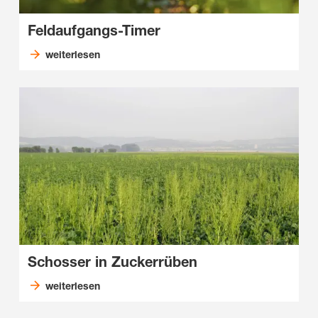
Feldaufgangs-Timer
weiterlesen
Schosser in Zuckerrüben
weiterlesen