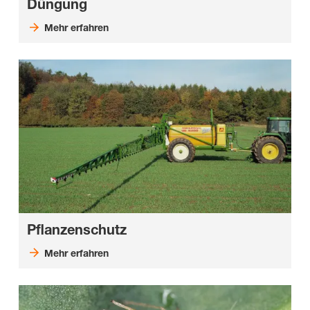
Düngung
Mehr erfahren
Pflanzenschutz
Mehr erfahren