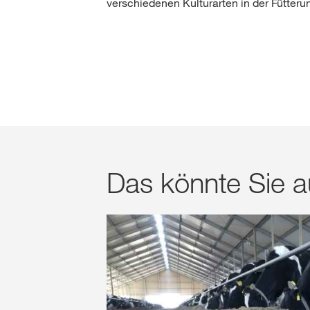
verschiedenen Kulturarten in der Fütteru
Das könnte Sie au