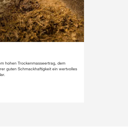
rem hohen Trockenmasseertrag, dem
rer guten Schmackhaftigkeit ein wertvolles
ar.