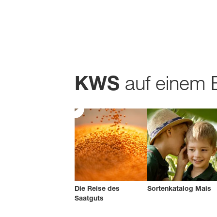
auf einem 
KWS
Die Reise des
Sortenkatalog Mais
Saatguts