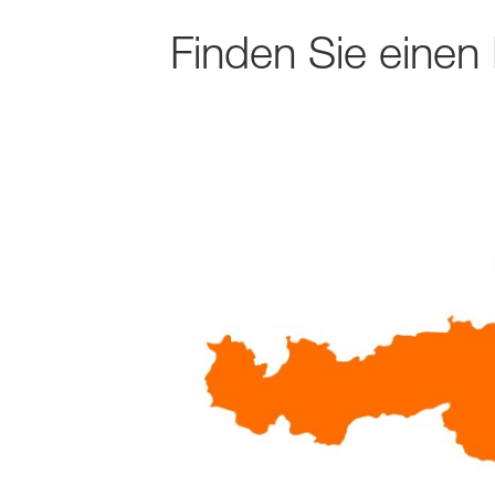
Finden Sie einen 