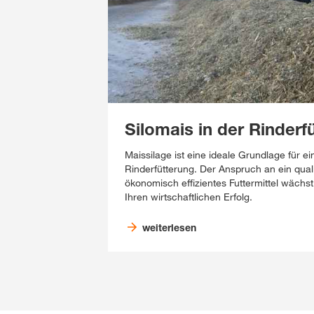
Silomais in der Rinderf
Maissilage ist eine ideale Grundlage für ei
Rinderfütterung. Der Anspruch an ein qual
ökonomisch effizientes Futtermittel wächs
Ihren wirtschaftlichen Erfolg.
weiterlesen