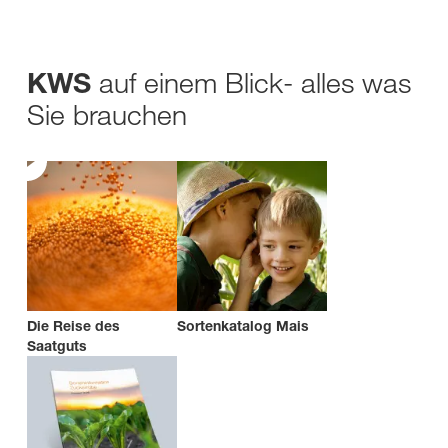
auf einem Blick- alles was
KWS
Sie brauchen
Die Reise des
Sortenkatalog Mais
Saatguts