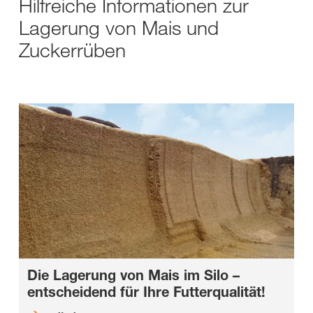
Hilfreiche Informationen zur
Lagerung von Mais und
Zuckerrüben
Die Lagerung von Mais im Silo –
entscheidend für Ihre Futterqualität!