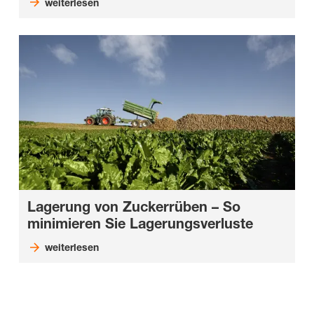
weiterlesen
Lagerung von Zuckerrüben – So
minimieren Sie Lagerungsverluste
weiterlesen