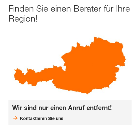
Finden Sie einen Berater für Ihre
Region!
Wir sind nur einen Anruf entfernt!
Kontaktieren Sie uns