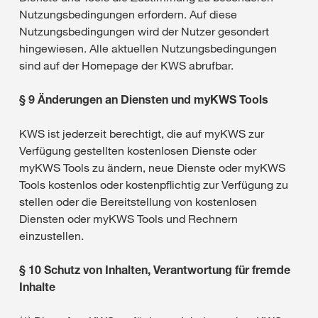
Nutzungsbedingungen erfordern. Auf diese
Nutzungsbedingungen wird der Nutzer gesondert
hingewiesen. Alle aktuellen Nutzungsbedingungen
sind auf der Homepage der KWS abrufbar.
§ 9 Änderungen an Diensten und myKWS Tools
KWS ist jederzeit berechtigt, die auf myKWS zur
Verfügung gestellten kostenlosen Dienste oder
myKWS Tools zu ändern, neue Dienste oder myKWS
Tools kostenlos oder kostenpflichtig zur Verfügung zu
stellen oder die Bereitstellung von kostenlosen
Diensten oder myKWS Tools und Rechnern
einzustellen.
§ 10 Schutz von Inhalten, Verantwortung für fremde
Inhalte