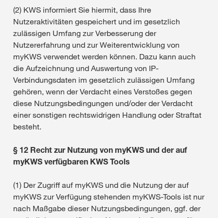
(2) KWS informiert Sie hiermit, dass Ihre
Nutzeraktivitäten gespeichert und im gesetzlich
zulässigen Umfang zur Verbesserung der
Nutzererfahrung und zur Weiterentwicklung von
myKWS verwendet werden können. Dazu kann auch
die Aufzeichnung und Auswertung von IP-
Verbindungsdaten im gesetzlich zulässigen Umfang
gehören, wenn der Verdacht eines Verstoßes gegen
diese Nutzungsbedingungen und/oder der Verdacht
einer sonstigen rechtswidrigen Handlung oder Straftat
besteht.
§ 12 Recht zur Nutzung von myKWS und der auf
myKWS verfügbaren KWS Tools
(1) Der Zugriff auf myKWS und die Nutzung der auf
myKWS zur Verfügung stehenden myKWS-Tools ist nur
nach Maßgabe dieser Nutzungsbedingungen, ggf. der