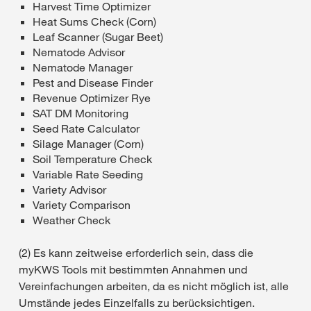
Harvest Time Optimizer
Heat Sums Check (Corn)
Leaf Scanner (Sugar Beet)
Nematode Advisor
Nematode Manager
Pest and Disease Finder
Revenue Optimizer Rye
SAT DM Monitoring
Seed Rate Calculator
Silage Manager (Corn)
Soil Temperature Check
Variable Rate Seeding
Variety Advisor
Variety Comparison
Weather Check
(2) Es kann zeitweise erforderlich sein, dass die
myKWS Tools mit bestimmten Annahmen und
Vereinfachungen arbeiten, da es nicht möglich ist, alle
Umstände jedes Einzelfalls zu berücksichtigen.