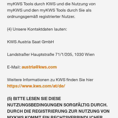
myKWS Tools durch KWS und die Nutzung von
myKWS und den myKWS Tools durch Sie als
ordnungsgemäß registrierter Nutzer.
(4) Unsere Kontaktdaten lauten:
KWS Austria Saat GmbH
Landstraßer Hauptstraße 71/1/205, 1030 Wien
E-Mail:
austria@
kws.com
Weitere Informationen zu KWS finden Sie hier
https://www.kws.com/at/de/
(5) BITTE LESEN SIE DIESE
NUTZUNGSBEDINGUNGEN SORGFÄLTIG DURCH.
DURCH DIE REGISTRIERUNG ZUR NUTZUNG VON
MYKWS KOMMT EIN RECHTSVERBINDLICHER