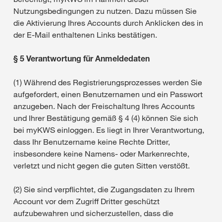
Nutzungsbedingungen zu nutzen. Dazu müssen Sie
die Aktivierung Ihres Accounts durch Anklicken des in
der E-Mail enthaltenen Links bestätigen.
§ 5 Verantwortung für Anmeldedaten
(1) Während des Registrierungsprozesses werden Sie
aufgefordert, einen Benutzernamen und ein Passwort
anzugeben. Nach der Freischaltung Ihres Accounts
und Ihrer Bestätigung gemäß § 4 (4) können Sie sich
bei myKWS einloggen. Es liegt in Ihrer Verantwortung,
dass Ihr Benutzername keine Rechte Dritter,
insbesondere keine Namens- oder Markenrechte,
verletzt und nicht gegen die guten Sitten verstößt.
(2) Sie sind verpflichtet, die Zugangsdaten zu Ihrem
Account vor dem Zugriff Dritter geschützt
aufzubewahren und sicherzustellen, dass die