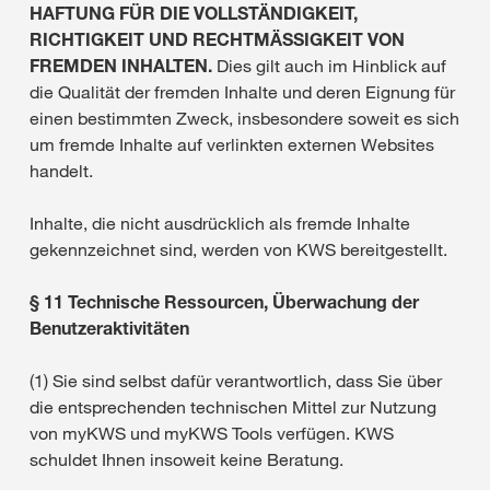
HAFTUNG FÜR DIE VOLLSTÄNDIGKEIT,
RICHTIGKEIT UND RECHTMÄSSIGKEIT VON
FREMDEN INHALTEN.
Dies gilt auch im Hinblick auf
die Qualität der fremden Inhalte und deren Eignung für
einen bestimmten Zweck, insbesondere soweit es sich
um fremde Inhalte auf verlinkten externen Websites
handelt.
Inhalte, die nicht ausdrücklich als fremde Inhalte
gekennzeichnet sind, werden von KWS bereitgestellt.
§ 11 Technische Ressourcen, Überwachung der
Benutzeraktivitäten
(1) Sie sind selbst dafür verantwortlich, dass Sie über
die entsprechenden technischen Mittel zur Nutzung
von myKWS und myKWS Tools verfügen. KWS
schuldet Ihnen insoweit keine Beratung.