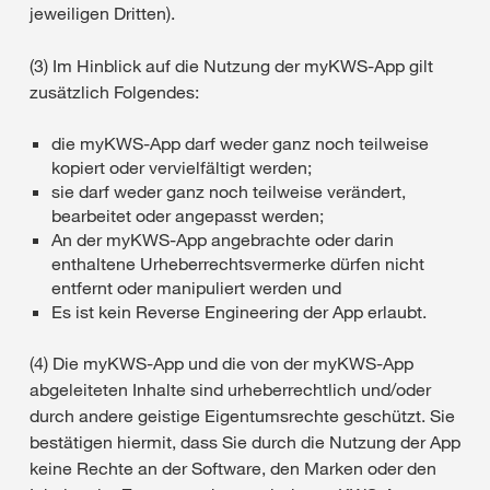
jeweiligen Dritten).
(3) Im Hinblick auf die Nutzung der myKWS-App gilt
zusätzlich Folgendes:
die myKWS-App darf weder ganz noch teilweise
kopiert oder vervielfältigt werden;
sie darf weder ganz noch teilweise verändert,
bearbeitet oder angepasst werden;
An der myKWS-App angebrachte oder darin
enthaltene Urheberrechtsvermerke dürfen nicht
entfernt oder manipuliert werden und
Es ist kein Reverse Engineering der App erlaubt.
(4) Die myKWS-App und die von der myKWS-App
abgeleiteten Inhalte sind urheberrechtlich und/oder
durch andere geistige Eigentumsrechte geschützt. Sie
bestätigen hiermit, dass Sie durch die Nutzung der App
keine Rechte an der Software, den Marken oder den