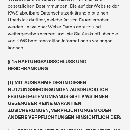
gesetzlichen Bestimmungen. Die auf der Website der
KWS abrufbare Datenschutzerklärung gibt einen
Überblick darüber, welche Art von Daten erhoben
werden, in welcher Weise Daten genutzt und
weitergegeben werden und wie Sie Auskunft über die
von KWS bereitgestellten Informationen verlangen
können.
§ 15 HAFTUNGSAUSSCHLUSS UND -
BESCHRÄNKUNG
(1) MIT AUSNAHME DES IN DIESEN
NUTZUNGSBEDINGUNGEN AUSDRÜCKLICH
FESTGELEGTEN UMFANGS GIBT KWS IHNEN
GEGENÜBER KEINE GARANTIEN,
ZUSICHERUNGEN, VERPFLICHTUNGEN ODER
ANDERE VERPFLICHTUNGEN HINSICHTLICH DER: