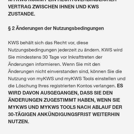
VERTRAG ZWISCHEN IHNEN UND KWS
ZUSTANDE.
§ 2 Änderungen der Nutzungsbedingungen
KWS behält sich das Recht vor, diese
Nutzungsbedingungen jederzeit zu ändern. KWS wird
Sie mindestens 30 Tage vor Inkrafttreten der
Änderungen informieren. Wenn Sie mit den
Änderungen nicht einverstanden sind, können Sie die
Nutzung von myKWS und myKWS Tools einstellen und
die Löschung Ihres registrierten Kontos verlangen.
ES
WIRD DAVON AUSGEGANGEN, DASS SIE DEN
ÄNDERUNGEN ZUGESTIMMT HABEN, WENN SIE
MYKWS UND MYKWS TOOLS NACH ABLAUF DER
30-TÄGIGEN ANKÜNDIGUNGSFRIST WEITERHIN
NUTZEN.