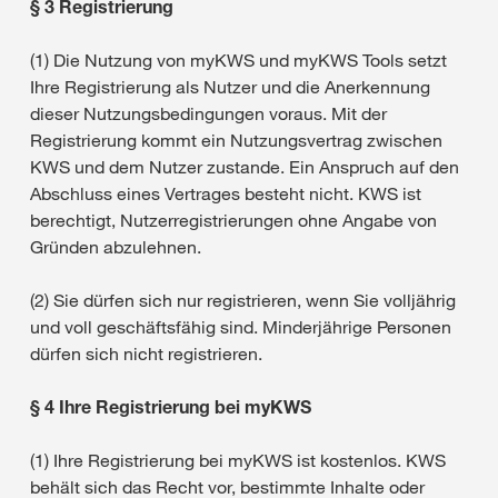
§ 3 Registrierung
(1) Die Nutzung von myKWS und myKWS Tools setzt
Ihre Registrierung als Nutzer und die Anerkennung
dieser Nutzungsbedingungen voraus. Mit der
Registrierung kommt ein Nutzungsvertrag zwischen
KWS und dem Nutzer zustande. Ein Anspruch auf den
Abschluss eines Vertrages besteht nicht. KWS ist
berechtigt, Nutzerregistrierungen ohne Angabe von
Gründen abzulehnen.
(2) Sie dürfen sich nur registrieren, wenn Sie volljährig
und voll geschäftsfähig sind. Minderjährige Personen
dürfen sich nicht registrieren.
§ 4 Ihre Registrierung bei myKWS
(1) Ihre Registrierung bei myKWS ist kostenlos. KWS
behält sich das Recht vor, bestimmte Inhalte oder