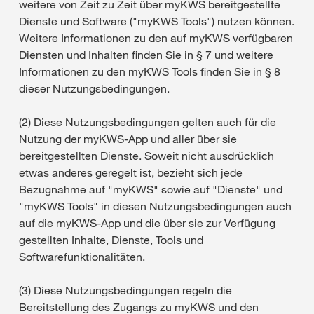
weitere von Zeit zu Zeit über myKWS bereitgestellte
Dienste und Software ("myKWS Tools") nutzen können.
Weitere Informationen zu den auf myKWS verfügbaren
Diensten und Inhalten finden Sie in § 7 und weitere
Informationen zu den myKWS Tools finden Sie in § 8
dieser Nutzungsbedingungen.
(2) Diese Nutzungsbedingungen gelten auch für die
Nutzung der myKWS-App und aller über sie
bereitgestellten Dienste. Soweit nicht ausdrücklich
etwas anderes geregelt ist, bezieht sich jede
Bezugnahme auf "myKWS" sowie auf "Dienste" und
"myKWS Tools" in diesen Nutzungsbedingungen auch
auf die myKWS-App und die über sie zur Verfügung
gestellten Inhalte, Dienste, Tools und
Softwarefunktionalitäten.
(3) Diese Nutzungsbedingungen regeln die
Bereitstellung des Zugangs zu myKWS und den