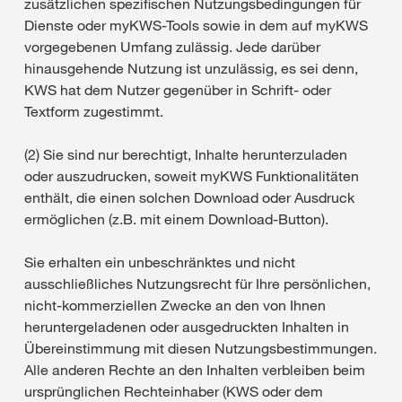
zusätzlichen spezifischen Nutzungsbedingungen für
Dienste oder myKWS-Tools sowie in dem auf myKWS
vorgegebenen Umfang zulässig. Jede darüber
hinausgehende Nutzung ist unzulässig, es sei denn,
KWS hat dem Nutzer gegenüber in Schrift- oder
Textform zugestimmt.
(2) Sie sind nur berechtigt, Inhalte herunterzuladen
oder auszudrucken, soweit myKWS Funktionalitäten
enthält, die einen solchen Download oder Ausdruck
ermöglichen (z.B. mit einem Download-Button).
Sie erhalten ein unbeschränktes und nicht
ausschließliches Nutzungsrecht für Ihre persönlichen,
nicht-kommerziellen Zwecke an den von Ihnen
heruntergeladenen oder ausgedruckten Inhalten in
Übereinstimmung mit diesen Nutzungsbestimmungen.
Alle anderen Rechte an den Inhalten verbleiben beim
ursprünglichen Rechteinhaber (KWS oder dem