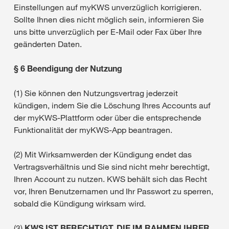
Einstellungen auf myKWS unverzüglich korrigieren.
Sollte Ihnen dies nicht möglich sein, informieren Sie
uns bitte unverzüglich per E-Mail oder Fax über Ihre
geänderten Daten.
§ 6 Beendigung der Nutzung
(1) Sie können den Nutzungsvertrag jederzeit
kündigen, indem Sie die Löschung Ihres Accounts auf
der myKWS-Plattform oder über die entsprechende
Funktionalität der myKWS-App beantragen.
(2) Mit Wirksamwerden der Kündigung endet das
Vertragsverhältnis und Sie sind nicht mehr berechtigt,
Ihren Account zu nutzen. KWS behält sich das Recht
vor, Ihren Benutzernamen und Ihr Passwort zu sperren,
sobald die Kündigung wirksam wird.
(3)
KWS IST BERECHTIGT, DIE IM RAHMEN IHRER