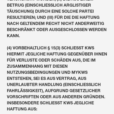
BETRUG (EINSCHLIESSLICH ARGLISTIGER
TÄUSCHUNG) DURCH EINE SOLCHE PARTEI
RESULTIEREN; UND (III) FÜR DIE DIE HAFTUNG
NACH GELTENDEM RECHT NICHT ANDERWEITIG
BESCHRÄNKT ODER AUSGESCHLOSSEN WERDEN
KANN.
(4) VORBEHALTLICH § 15(3) SCHLIESST KWS
HIERMIT JEGLICHE HAFTUNG GEGENÜBER IHNEN
FÜR VERLUSTE ODER SCHÄDEN AUS, DIE IM
ZUSAMMENHANG MIT DIESEN
NUTZUNGSBEDINGUNGEN UND MYKWS
ENTSTEHEN, SEI ES AUS VERTRAG, AUS
UNERLAUBTER HANDLUNG (EINSCHLIESSLICH
FAHRLÄSSIGKEIT), AUFGRUND GESETZLICHER
VORSCHRIFTEN ODER AUS ANDEREN GRÜNDEN.
INSBESONDERE SCHLIESST KWS JEGLICHE
HAFTUNG AUS: