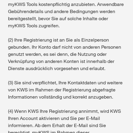
myKWS Tools kostenpflichtig anzubieten. Anwendbare
Gebührendetails und andere Bedingungen werden
bereitgestellt, bevor Sie auf solche Inhalte oder
myKWS Tools zugreifen.
(2) Ihre Registrierung ist an Sie als Einzelperson
gebunden. Ihr Konto darf nicht von anderen Personen
genutzt werden, es sei denn, die Nutzung oder
Verknüpfung von anderen Konten ist innerhalb der
Dienste ausdrücklich vorgesehen und erlaubt.
(3) Sie sind verpflichtet, Ihre Kontaktdaten und weitere
von KWS im Rahmen der Registrierung abgefragte
Informationen vollständig und korrekt anzugeben.
(4) Wenn KWS Ihre Registrierung annimmt, wird KWS
Ihren Account aktivieren und Sie per E-Mail
informieren. Ab dem Erhalt der E-Mail sind Sie
berechtigt, myKWS im Rahmen dieser