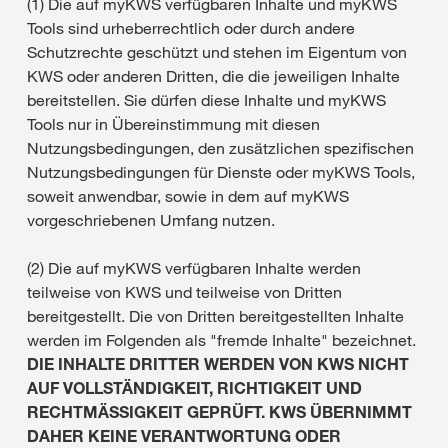
(1) Die auf myKWS verfügbaren Inhalte und myKWS
Tools sind urheberrechtlich oder durch andere
Schutzrechte geschützt und stehen im Eigentum von
KWS oder anderen Dritten, die die jeweiligen Inhalte
bereitstellen. Sie dürfen diese Inhalte und myKWS
Tools nur in Übereinstimmung mit diesen
Nutzungsbedingungen, den zusätzlichen spezifischen
Nutzungsbedingungen für Dienste oder myKWS Tools,
soweit anwendbar, sowie in dem auf myKWS
vorgeschriebenen Umfang nutzen.
(2) Die auf myKWS verfügbaren Inhalte werden
teilweise von KWS und teilweise von Dritten
bereitgestellt. Die von Dritten bereitgestellten Inhalte
werden im Folgenden als "fremde Inhalte" bezeichnet.
DIE INHALTE DRITTER WERDEN VON KWS NICHT
AUF VOLLSTÄNDIGKEIT, RICHTIGKEIT UND
RECHTMÄSSIGKEIT GEPRÜFT. KWS ÜBERNIMMT
DAHER KEINE VERANTWORTUNG ODER