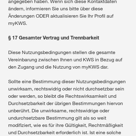
angegeben haben. Wenn sich diese Kontaktdaten
ändern, informieren Sie uns bitte über diese
Änderungen ODER aktualisieren Sie Ihr Profil auf
myKWS.
§ 17 Gesamter Vertrag und Trennbarkeit
Diese Nutzungsbedingungen stellen die gesamte
Vereinbarung zwischen Ihnen und KWS in Bezug auf
den Zugang und die Nutzung von myKWS dar.
Sollte eine Bestimmung dieser Nutzungsbedingungen
unwirksam, rechtswidrig oder nicht durchsetzbar sein
oder werden, so bleibt die Rechtswirksamkeit und
Durchsetzbarkeit der übrigen Bestimmungen hiervon
unberührt. Die unwirksame, rechtswidrige oder
undurchsetzbare Bestimmung gilt als so weit
modifiziert, wie es für ihre Gültigkeit, Rechtmäßigkeit
und Durchsetzbarkeit erforderlich ist. Ist eine solche