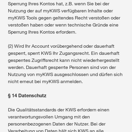
Sperrung Ihres Kontos hat, z.B. wenn Sie bei der
Nutzung der auf myKWS verfügbaren Inhalte oder
myKWS Tools gegen geltendes Recht verstoßen oder
verstoßen haben oder wenn technische Gründe eine
Sperrung Ihres Kontos erfordern.
(2) Wird Ihr Account vorübergehend oder dauerhaft
gesperrt, sperrt KWS Ihr Zugangsrecht. Ein dauerhaft
gesperrtes Zugriffsrecht kann nicht wiederhergestellt
werden. Dauerhaft gesperrte Personen sind von der
Nutzung von myKWS ausgeschlossen und dürfen sich
nicht erneut bei myKWS anmelden.
§ 14 Datenschutz
Die Qualitätsstandards der KWS erfordern einen
verantwortungsvollen Umgang mit den
personenbezogenen Daten der Nutzer. Bei der
Verarbeitung von Daten hält sich KWS an alle