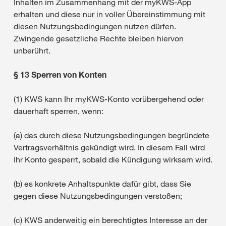
Inhalten im Zusammenhang mit der myKWS-App
erhalten und diese nur in voller Übereinstimmung mit
diesen Nutzungsbedingungen nutzen dürfen.
Zwingende gesetzliche Rechte bleiben hiervon
unberührt.
§ 13 Sperren von Konten
(1) KWS kann Ihr myKWS-Konto vorübergehend oder
dauerhaft sperren, wenn:
(a) das durch diese Nutzungsbedingungen begründete
Vertragsverhältnis gekündigt wird. In diesem Fall wird
Ihr Konto gesperrt, sobald die Kündigung wirksam wird.
(b) es konkrete Anhaltspunkte dafür gibt, dass Sie
gegen diese Nutzungsbedingungen verstoßen;
(c) KWS anderweitig ein berechtigtes Interesse an der