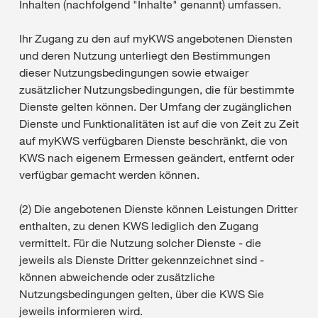
Inhalten (nachfolgend "Inhalte" genannt) umfassen.
Ihr Zugang zu den auf myKWS angebotenen Diensten
und deren Nutzung unterliegt den Bestimmungen
dieser Nutzungsbedingungen sowie etwaiger
zusätzlicher Nutzungsbedingungen, die für bestimmte
Dienste gelten können. Der Umfang der zugänglichen
Dienste und Funktionalitäten ist auf die von Zeit zu Zeit
auf myKWS verfügbaren Dienste beschränkt, die von
KWS nach eigenem Ermessen geändert, entfernt oder
verfügbar gemacht werden können.
(2) Die angebotenen Dienste können Leistungen Dritter
enthalten, zu denen KWS lediglich den Zugang
vermittelt. Für die Nutzung solcher Dienste - die
jeweils als Dienste Dritter gekennzeichnet sind -
können abweichende oder zusätzliche
Nutzungsbedingungen gelten, über die KWS Sie
jeweils informieren wird.