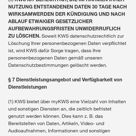
NUTZUNG ENTSTANDENEN DATEN 30 TAGE NACH
WIRKSAMWERDEN DER KÜNDIGUNG UND NACH
ABLAUF ETWAIGER GESETZLICHER
AUFBEWAHRUNGSFRISTEN UNWIDERRUFLICH
ZU LÖSCHEN.
Soweit KWS datenschutzrechtlich zur
Löschung Ihrer personenbezogenen Daten verpflichtet
ist, wird KWS dafür Sorge tragen, dass Ihre
personenbezogenen Daten gemäß unseren
Datenschutzbestimmungen gelöscht werden.
§ 7 Dienstleistungsangebot und Verfügbarkeit von
Dienstleistungen
(1) KWS bietet über myKWS eine Vielzahl von Inhalten
und sonstigen Diensten an, die zeitlich befristet
genutzt werden können. Dies kann z. B. das
Bereitstellen von Daten, Artikeln, Video- und
Audioaufnahmen, Informationen und sonstigen