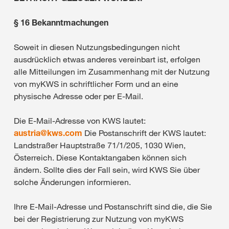
§ 16 Bekanntmachungen
Soweit in diesen Nutzungsbedingungen nicht
ausdrücklich etwas anderes vereinbart ist, erfolgen
alle Mitteilungen im Zusammenhang mit der Nutzung
von myKWS in schriftlicher Form und an eine
physische Adresse oder per E-Mail.
Die E-Mail-Adresse von KWS lautet:
austria@
kws.com
Die Postanschrift der KWS lautet:
Landstraßer Hauptstraße 71/1/205, 1030 Wien,
Österreich. Diese Kontaktangaben können sich
ändern. Sollte dies der Fall sein, wird KWS Sie über
solche Änderungen informieren.
Ihre E-Mail-Adresse und Postanschrift sind die, die Sie
bei der Registrierung zur Nutzung von myKWS