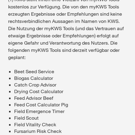
kostenlos zur Verfügung. Die von den myKWS Tools
erzeugten Ergebnisse oder Empfehlungen sind keine
rechtsverbindlichen Aussagen im Namen von KWS.
Die Nutzung der myKWS Tools (und das Vertrauen auf
etwaige Ergebnisse oder Empfehlungen) erfolgt auf
eigene Gefahr und Verantwortung des Nutzers. Die
folgenden myKWS Tools sind derzeit verfügbar oder
geplant:
Beet Seed Service
Biogas Calculator
Catch Crop Advisor
Drying Cost Calculator
Feed Advisor Beef
Feed Cost Calculator Pig
Field Emergence Timer
Field Scout
Field Vitality Check
Fursarium Risk Check