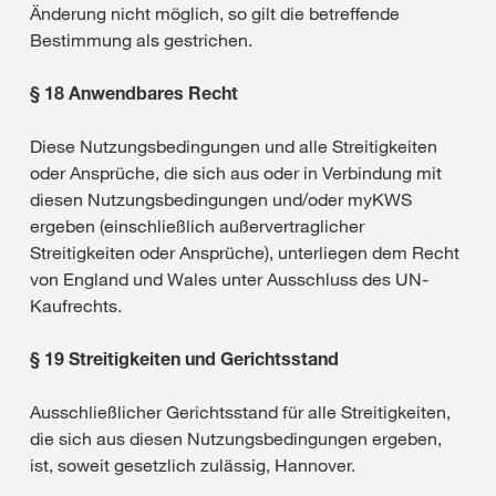
Änderung nicht möglich, so gilt die betreffende
Bestimmung als gestrichen.
§ 18 Anwendbares Recht
Diese Nutzungsbedingungen und alle Streitigkeiten
oder Ansprüche, die sich aus oder in Verbindung mit
diesen Nutzungsbedingungen und/oder myKWS
ergeben (einschließlich außervertraglicher
Streitigkeiten oder Ansprüche), unterliegen dem Recht
von England und Wales unter Ausschluss des UN-
Kaufrechts.
§ 19 Streitigkeiten und Gerichtsstand
Ausschließlicher Gerichtsstand für alle Streitigkeiten,
die sich aus diesen Nutzungsbedingungen ergeben,
ist, soweit gesetzlich zulässig, Hannover.