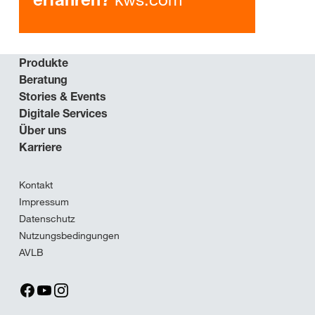
Produkte
Beratung
Stories & Events
Digitale Services
Über uns
Karriere
Kontakt
Impressum
Datenschutz
Nutzungsbedingungen
AVLB