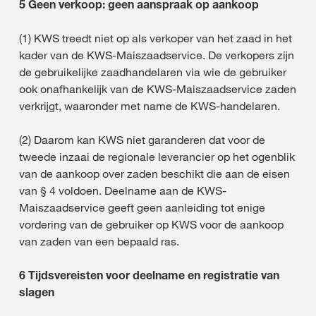
5 Geen verkoop: geen aanspraak op aankoop
(1) KWS treedt niet op als verkoper van het zaad in het
kader van de KWS-Maiszaadservice. De verkopers zijn
de gebruikelijke zaadhandelaren via wie de gebruiker
ook onafhankelijk van de KWS-Maiszaadservice zaden
verkrijgt, waaronder met name de KWS-handelaren.
(2) Daarom kan KWS niet garanderen dat voor de
tweede inzaai de regionale leverancier op het ogenblik
van de aankoop over zaden beschikt die aan de eisen
van § 4 voldoen. Deelname aan de KWS-
Maiszaadservice geeft geen aanleiding tot enige
vordering van de gebruiker op KWS voor de aankoop
van zaden van een bepaald ras.
6 Tijdsvereisten voor deelname en registratie van
slagen