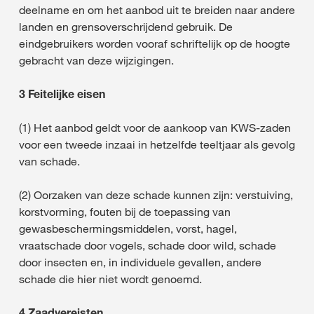
deelname en om het aanbod uit te breiden naar andere
landen en grensoverschrijdend gebruik. De
eindgebruikers worden vooraf schriftelijk op de hoogte
gebracht van deze wijzigingen.
3 Feitelijke eisen
(1) Het aanbod geldt voor de aankoop van KWS-zaden
voor een tweede inzaai in hetzelfde teeltjaar als gevolg
van schade.
(2) Oorzaken van deze schade kunnen zijn: verstuiving,
korstvorming, fouten bij de toepassing van
gewasbeschermingsmiddelen, vorst, hagel,
vraatschade door vogels, schade door wild, schade
door insecten en, in individuele gevallen, andere
schade die hier niet wordt genoemd.
4 Zaadvereisten