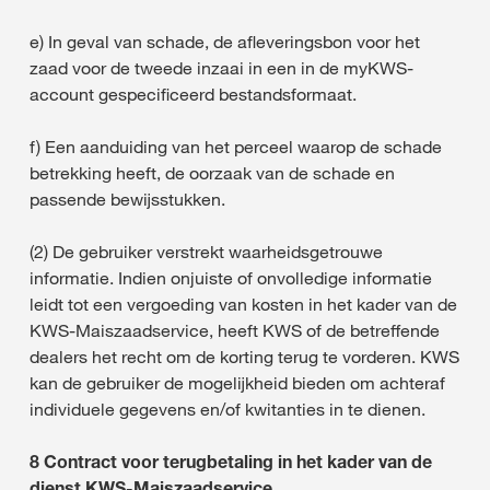
e) In geval van schade, de afleveringsbon voor het
zaad voor de tweede inzaai in een in de myKWS-
account gespecificeerd bestandsformaat.
f) Een aanduiding van het perceel waarop de schade
betrekking heeft, de oorzaak van de schade en
passende bewijsstukken.
(2) De gebruiker verstrekt waarheidsgetrouwe
informatie. Indien onjuiste of onvolledige informatie
leidt tot een vergoeding van kosten in het kader van de
KWS-Maiszaadservice, heeft KWS of de betreffende
dealers het recht om de korting terug te vorderen. KWS
kan de gebruiker de mogelijkheid bieden om achteraf
individuele gegevens en/of kwitanties in te dienen.
8 Contract voor terugbetaling in het kader van de
dienst KWS-Maiszaadservice