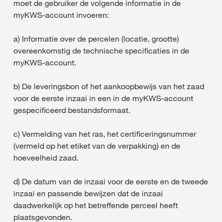
moet de gebruiker de volgende informatie in de
myKWS-account invoeren:
a) Informatie over de percelen (locatie, grootte)
overeenkomstig de technische specificaties in de
myKWS-account.
b) De leveringsbon of het aankoopbewijs van het zaad
voor de eerste inzaai in een in de myKWS-account
gespecificeerd bestandsformaat.
c) Vermelding van het ras, het certificeringsnummer
(vermeld op het etiket van de verpakking) en de
hoeveelheid zaad.
d) De datum van de inzaai voor de eerste en de tweede
inzaai en passende bewijzen dat de inzaai
daadwerkelijk op het betreffende perceel heeft
plaatsgevonden.