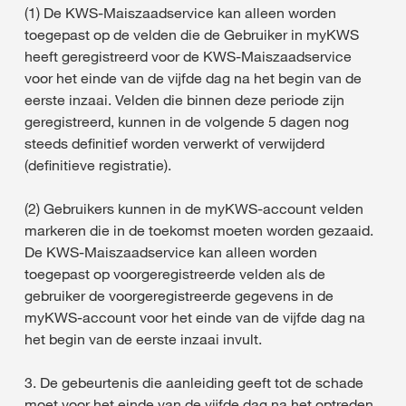
(1) De KWS-Maiszaadservice kan alleen worden
toegepast op de velden die de Gebruiker in myKWS
heeft geregistreerd voor de KWS-Maiszaadservice
voor het einde van de vijfde dag na het begin van de
eerste inzaai. Velden die binnen deze periode zijn
geregistreerd, kunnen in de volgende 5 dagen nog
steeds definitief worden verwerkt of verwijderd
(definitieve registratie).
(2) Gebruikers kunnen in de myKWS-account velden
markeren die in de toekomst moeten worden gezaaid.
De KWS-Maiszaadservice kan alleen worden
toegepast op voorgeregistreerde velden als de
gebruiker de voorgeregistreerde gegevens in de
myKWS-account voor het einde van de vijfde dag na
het begin van de eerste inzaai invult.
3. De gebeurtenis die aanleiding geeft tot de schade
moet voor het einde van de vijfde dag na het optreden