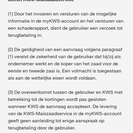
(1) Door het invoeren en versturen van de mogelijke
informatie in de myKWS-account en het versturen van
een schaderapport, dient de gebruiker een verzoek tot
terugbetaling in.
(2) De geldigheid van een aanvraag volgens paragraaf
(1) vereist de zekerheid van de gebruiker dat hij/zij als
ondernemer werkt en de koper van het zaad voor de
eerste en tweede zaai is. Een volmacht is toegestaan
als aan de wettelijke eisen wordt voldaan.
(3) De overeenkomst tussen de gebruiker en KWS met
betrekking tot de kortingen wordt pas gesloten
wanneer KWS de aanvraag accepteert. De levering
van de KWS-Maiszaadservice in de myKWS-account
geeft geen aanleiding tot enige aanspraak op
terugbetaling door de gebruiker.