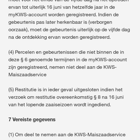
ervan tot uiterlijk 16 juni van hetzelfde jaar in de
myKWS-account worden geregistreerd. Indien de
gebeurtenis pas later herkenbaar is (verborgen
oorzaak), moet de gebeurtenis uiterlijk op de vijfde dag
na de ontdekking ervan worden geregistreerd.
(4) Percelen en gebeurtenissen die niet binnen de in
deze § 6 genoemde termijnen in de myKWS-account
zijn geregistreerd, nemen niet deel aan de KWS-
Maiszaadservice
(5) Restitutie is in ieder geval uitgesloten indien het
verzoek om restitutie overeenkomstig § 8 na 16 juni
van het lopende zaaiseizoen wordt ingediend.
7 Vereiste gegevens
(1) Om deel te nemen aan de KWS-Maiszaadservice