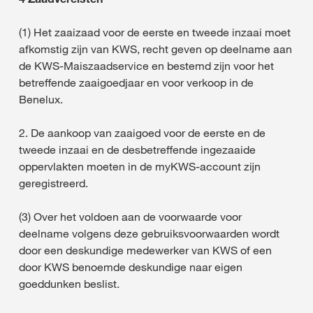
(1) Het zaaizaad voor de eerste en tweede inzaai moet
afkomstig zijn van KWS, recht geven op deelname aan
de KWS-Maiszaadservice en bestemd zijn voor het
betreffende zaaigoedjaar en voor verkoop in de
Benelux.
2. De aankoop van zaaigoed voor de eerste en de
tweede inzaai en de desbetreffende ingezaaide
oppervlakten moeten in de myKWS-account zijn
geregistreerd.
(3) Over het voldoen aan de voorwaarde voor
deelname volgens deze gebruiksvoorwaarden wordt
door een deskundige medewerker van KWS of een
door KWS benoemde deskundige naar eigen
goeddunken beslist.