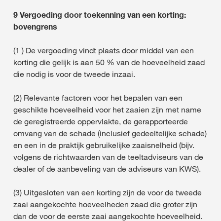
9 Vergoeding door toekenning van een korting:
bovengrens
(1 ) De vergoeding vindt plaats door middel van een
korting die gelijk is aan 50 % van de hoeveelheid zaad
die nodig is voor de tweede inzaai.
(2) Relevante factoren voor het bepalen van een
geschikte hoeveelheid voor het zaaien zijn met name
de geregistreerde oppervlakte, de gerapporteerde
omvang van de schade (inclusief gedeeltelijke schade)
en een in de praktijk gebruikelijke zaaisnelheid (bijv.
volgens de richtwaarden van de teeltadviseurs van de
dealer of de aanbeveling van de adviseurs van KWS).
(3) Uitgesloten van een korting zijn de voor de tweede
zaai aangekochte hoeveelheden zaad die groter zijn
dan de voor de eerste zaai aangekochte hoeveelheid.