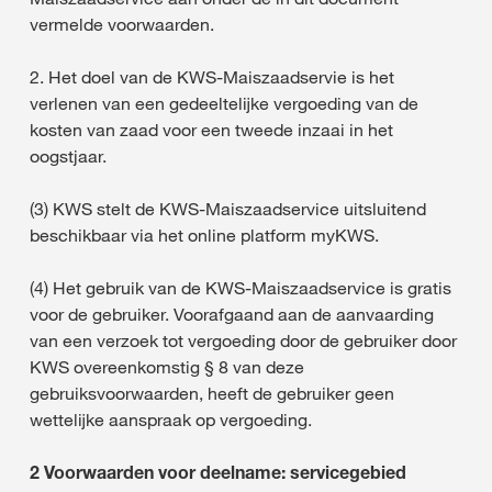
vermelde voorwaarden.
2. Het doel van de KWS-Maiszaadservie is het
verlenen van een gedeeltelijke vergoeding van de
kosten van zaad voor een tweede inzaai in het
oogstjaar.
(3) KWS stelt de KWS-Maiszaadservice uitsluitend
beschikbaar via het online platform myKWS.
(4) Het gebruik van de KWS-Maiszaadservice is gratis
voor de gebruiker. Voorafgaand aan de aanvaarding
van een verzoek tot vergoeding door de gebruiker door
KWS overeenkomstig § 8 van deze
gebruiksvoorwaarden, heeft de gebruiker geen
wettelijke aanspraak op vergoeding.
2 Voorwaarden voor deelname: servicegebied