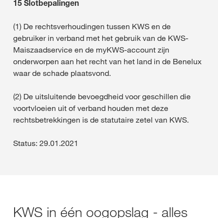
15 Slotbepalingen
(1) De rechtsverhoudingen tussen KWS en de
gebruiker in verband met het gebruik van de KWS-
Maiszaadservice en de myKWS-account zijn
onderworpen aan het recht van het land in de Benelux
waar de schade plaatsvond.
(2) De uitsluitende bevoegdheid voor geschillen die
voortvloeien uit of verband houden met deze
rechtsbetrekkingen is de statutaire zetel van KWS.
Status: 29.01.2021
KWS in één oogopslag - alles