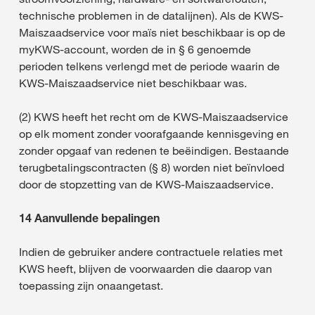
technische problemen in de datalijnen). Als de KWS-
Maiszaadservice voor maïs niet beschikbaar is op de
myKWS-account, worden de in § 6 genoemde
perioden telkens verlengd met de periode waarin de
KWS-Maiszaadservice niet beschikbaar was.
(2) KWS heeft het recht om de KWS-Maiszaadservice
op elk moment zonder voorafgaande kennisgeving en
zonder opgaaf van redenen te beëindigen. Bestaande
terugbetalingscontracten (§ 8) worden niet beïnvloed
door de stopzetting van de KWS-Maiszaadservice.
14 Aanvullende bepalingen
Indien de gebruiker andere contractuele relaties met
KWS heeft, blijven de voorwaarden die daarop van
toepassing zijn onaangetast.