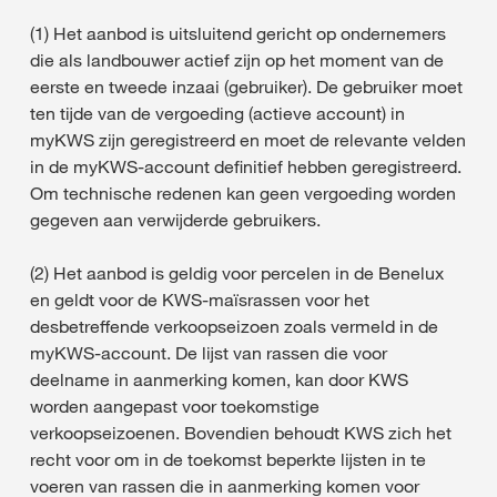
(1) Het aanbod is uitsluitend gericht op ondernemers
die als landbouwer actief zijn op het moment van de
eerste en tweede inzaai (gebruiker). De gebruiker moet
ten tijde van de vergoeding (actieve account) in
myKWS zijn geregistreerd en moet de relevante velden
in de myKWS-account definitief hebben geregistreerd.
Om technische redenen kan geen vergoeding worden
gegeven aan verwijderde gebruikers.
(2) Het aanbod is geldig voor percelen in de Benelux
en geldt voor de KWS-maïsrassen voor het
desbetreffende verkoopseizoen zoals vermeld in de
myKWS-account. De lijst van rassen die voor
deelname in aanmerking komen, kan door KWS
worden aangepast voor toekomstige
verkoopseizoenen. Bovendien behoudt KWS zich het
recht voor om in de toekomst beperkte lijsten in te
voeren van rassen die in aanmerking komen voor