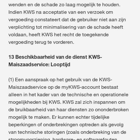
wenden en de schade zo laag mogelijk te houden.
Indien KWS na acceptatie van een verzoek om
vergoeding constateert dat de gebruiker niet aan zijn
verplichting tot minimalisering van de schade heeft
voldaan, heeft KWS het recht de toegekende
vergoeding terug te vorderen.
13 Beschikbaarheid van de dienst KWS-
Maiszaadservice: Looptijd
(1) Een aanspraak op het gebruik van de KWS-
Maiszaadservice op de myKWS-account bestaat
alleen in het kader van de technische en operationele
mogelijkheden bij KWS. KWS zal zich inspannen om
de bruikbaarheid van haar diensten zo ononderbroken
mogelijk te maken. Er kunnen echter tijdelijke
beperkingen of onderbrekingen optreden als gevolg
van technische storingen (zoals onderbreking van de
stroomvoorziening, hardware- en softwarefouten,