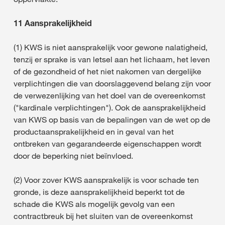
11 Aansprakelijkheid
(1) KWS is niet aansprakelijk voor gewone nalatigheid,
tenzij er sprake is van letsel aan het lichaam, het leven
of de gezondheid of het niet nakomen van dergelijke
verplichtingen die van doorslaggevend belang zijn voor
de verwezenlijking van het doel van de overeenkomst
("kardinale verplichtingen"). Ook de aansprakelijkheid
van KWS op basis van de bepalingen van de wet op de
productaansprakelijkheid en in geval van het
ontbreken van gegarandeerde eigenschappen wordt
door de beperking niet beïnvloed.
(2) Voor zover KWS aansprakelijk is voor schade ten
gronde, is deze aansprakelijkheid beperkt tot de
schade die KWS als mogelijk gevolg van een
contractbreuk bij het sluiten van de overeenkomst