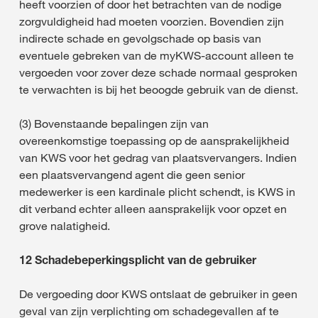
heeft voorzien of door het betrachten van de nodige
zorgvuldigheid had moeten voorzien. Bovendien zijn
indirecte schade en gevolgschade op basis van
eventuele gebreken van de myKWS-account alleen te
vergoeden voor zover deze schade normaal gesproken
te verwachten is bij het beoogde gebruik van de dienst.
(3) Bovenstaande bepalingen zijn van
overeenkomstige toepassing op de aansprakelijkheid
van KWS voor het gedrag van plaatsvervangers. Indien
een plaatsvervangend agent die geen senior
medewerker is een kardinale plicht schendt, is KWS in
dit verband echter alleen aansprakelijk voor opzet en
grove nalatigheid.
12 Schadebeperkingsplicht van de gebruiker
De vergoeding door KWS ontslaat de gebruiker in geen
geval van zijn verplichting om schadegevallen af te