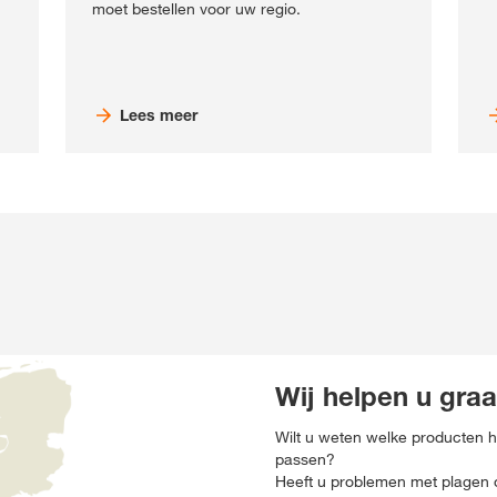
moet bestellen voor uw regio.
Lees meer
Wij helpen u graa
Wilt u weten welke producten h
passen?
Heeft u problemen met plagen o