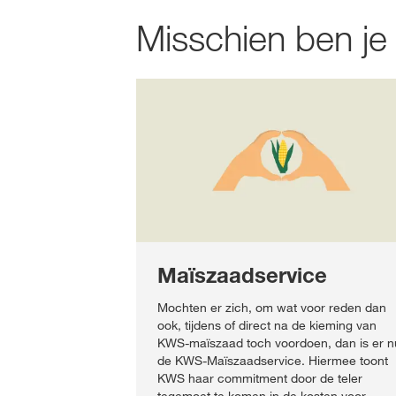
Misschien ben je
Maïszaadservice
Mochten er zich, om wat voor reden dan
ook, tijdens of direct na de kieming van
KWS-maïszaad toch voordoen, dan is er n
de KWS-Maïszaadservice. Hiermee toont
KWS haar commitment door de teler