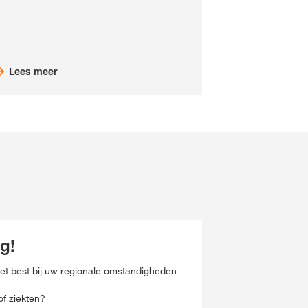
Lees meer
g!
et best bij uw regionale omstandigheden
f ziekten?