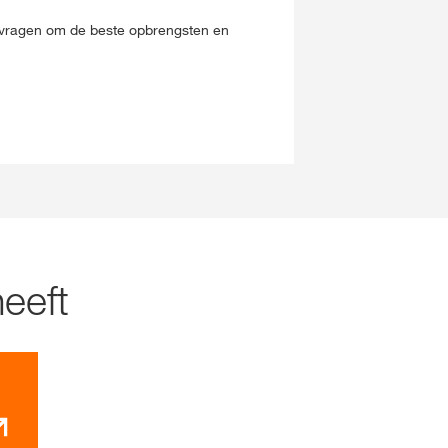
 vragen om de beste opbrengsten en
eeft