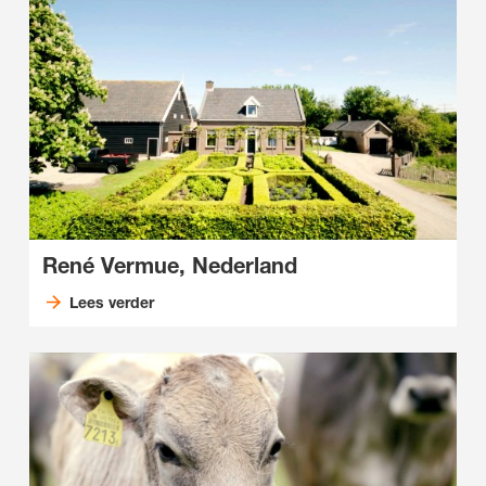
René Vermue, Nederland
Lees verder