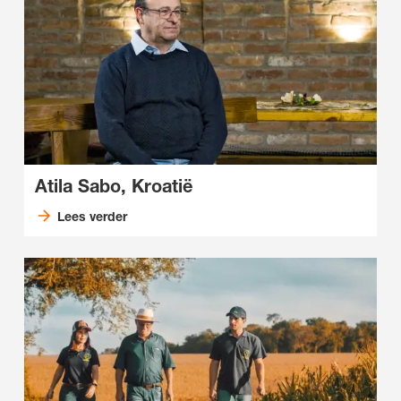
Atila Sabo, Kroatië
Lees verder