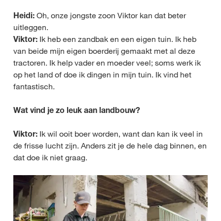
Heidi:
Oh, onze jongste zoon Viktor kan dat beter
uitleggen.
Viktor:
Ik heb een zandbak en een eigen tuin. Ik heb
van beide mijn eigen boerderij gemaakt met al deze
tractoren. Ik help vader en moeder veel; soms werk ik
op het land of doe ik dingen in mijn tuin. Ik vind het
fantastisch.
Wat vind je zo leuk aan landbouw?
Viktor:
Ik wil ooit boer worden, want dan kan ik veel in
de frisse lucht zijn. Anders zit je de hele dag binnen, en
dat doe ik niet graag.