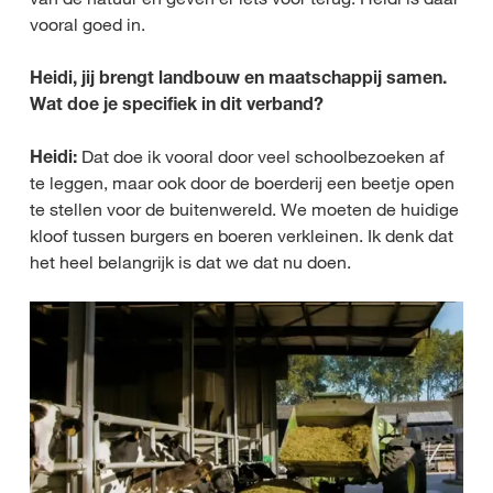
vooral goed in.
Heidi, jij brengt landbouw en maatschappij samen.
Wat doe je specifiek in dit verband?
Heidi:
Dat doe ik vooral door veel schoolbezoeken af
te leggen, maar ook door de boerderij een beetje open
te stellen voor de buitenwereld. We moeten de huidige
kloof tussen burgers en boeren verkleinen. Ik denk dat
het heel belangrijk is dat we dat nu doen.