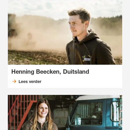
Henning Beecken, Duitsland
Lees verder