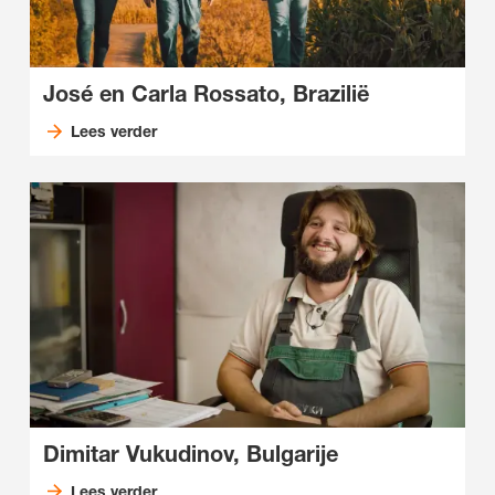
José en Carla Rossato, Brazilië
Lees verder
Dimitar Vukudinov, Bulgarije
Lees verder