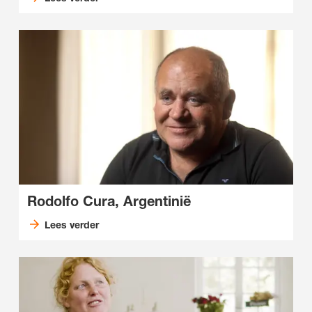
Rodolfo Cura, Argentinië
Lees verder