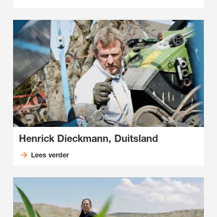
Henrick Dieckmann, Duitsland
Lees verder