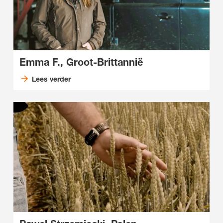
Emma F., Groot-Brittannië
Lees verder