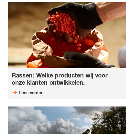
Rassen: Welke producten wij voor
onze klanten ontwikkelen.
Lees verder