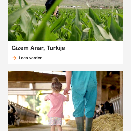
Gizem Anar, Turkije
Lees verder