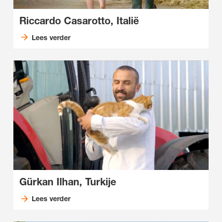
Riccardo Casarotto, Italië
Lees verder
Gürkan Ilhan, Turkije
Lees verder