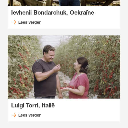
Ievhenii Bondarchuk, Oekraïne
Lees verder
Luigi Torri, Italië
Lees verder