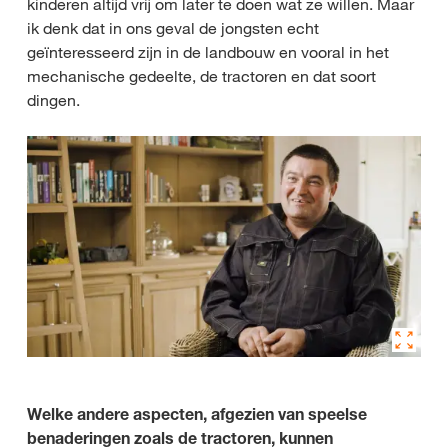
kinderen altijd vrij om later te doen wat ze willen. Maar
ik denk dat in ons geval de jongsten echt
geïnteresseerd zijn in de landbouw en vooral in het
mechanische gedeelte, de tractoren en dat soort
dingen.
Welke andere aspecten, afgezien van speelse
benaderingen zoals de tractoren, kunnen