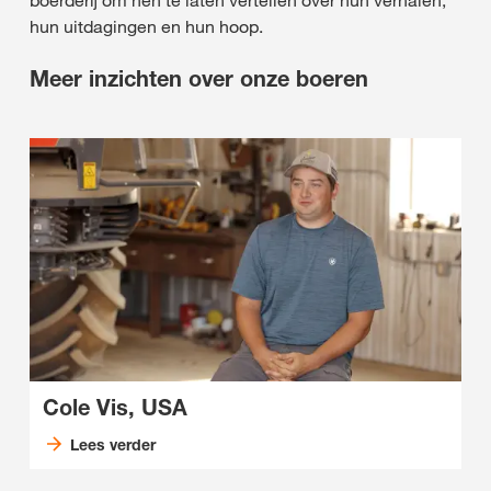
hun uitdagingen en hun hoop.
Meer inzichten over onze boeren
Cole Vis, USA
Lees verder