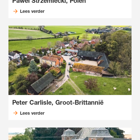
Pawel Strzemiecki, Polen
Lees verder
Peter Carlisle, Groot-Brittannië
Lees verder