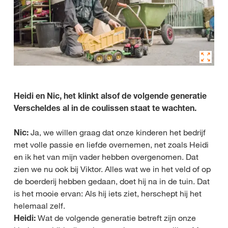
Heidi en Nic, het klinkt alsof de volgende generatie
Verscheldes al in de coulissen staat te wachten.
Nic:
Ja, we willen graag dat onze kinderen het bedrijf
met volle passie en liefde overnemen, net zoals Heidi
en ik het van mijn vader hebben overgenomen. Dat
zien we nu ook bij Viktor. Alles wat we in het veld of op
de boerderij hebben gedaan, doet hij na in de tuin. Dat
is het mooie ervan: Als hij iets ziet, herschept hij het
helemaal zelf.
Heidi:
Wat de volgende generatie betreft zijn onze