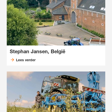
Stephan Jansen, België
Lees verder