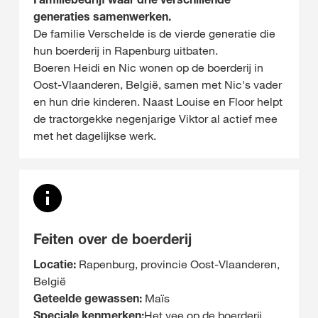
generaties samenwerken.
De familie Verschelde is de vierde generatie die
hun boerderij in Rapenburg uitbaten.
Boeren Heidi en Nic wonen op de boerderij in
Oost-Vlaanderen, België, samen met Nic's vader
en hun drie kinderen. Naast Louise en Floor helpt
de tractorgekke negenjarige Viktor al actief mee
met het dagelijkse werk.
Feiten over de boerderij
Locatie:
Rapenburg, provincie Oost-Vlaanderen,
België
Geteelde gewassen:
Maïs
Speciale kenmerken:
Het vee op de boerderij