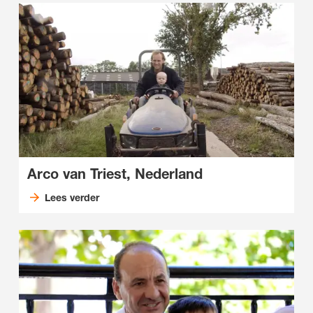
Arco van Triest, Nederland
Lees verder