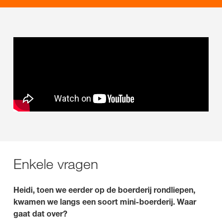
Enkele vragen
Heidi, toen we eerder op de boerderij rondliepen,
kwamen we langs een soort mini-boerderij. Waar
gaat dat over?