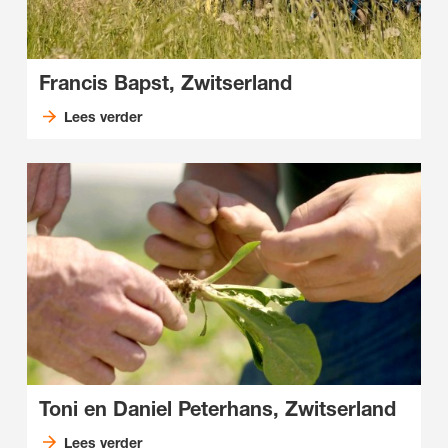
Francis Bapst, Zwitserland
Lees verder
Toni en Daniel Peterhans, Zwitserland
Lees verder