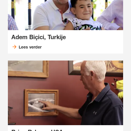
Adem Biçici, Turkije
Lees verder