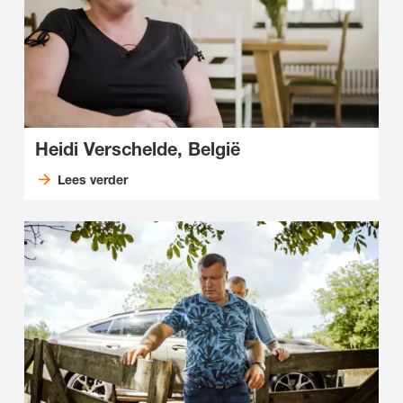
Heidi Verschelde, België
Lees verder