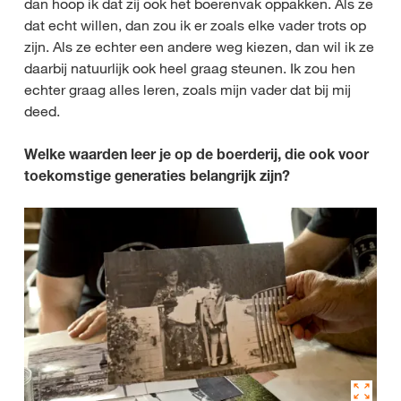
dan hoop ik dat zij ook het boerenvak oppakken. Als ze
dat echt willen, dan zou ik er zoals elke vader trots op
zijn. Als ze echter een andere weg kiezen, dan wil ik ze
daarbij natuurlijk ook heel graag steunen. Ik zou hen
echter graag alles leren, zoals mijn vader dat bij mij
deed.
Welke waarden leer je op de boerderij, die ook voor
toekomstige generaties belangrijk zijn?