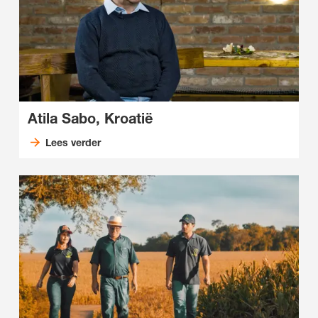
Atila Sabo, Kroatië
Lees verder