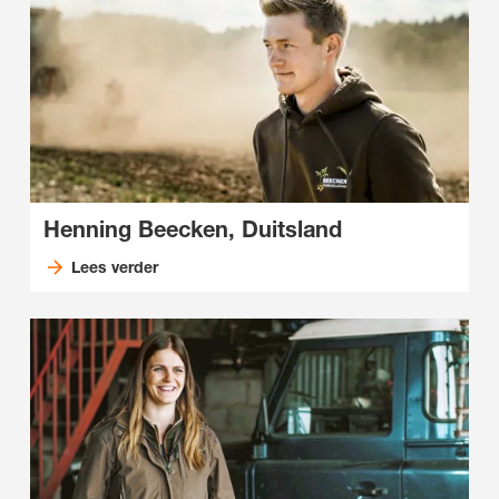
Henning Beecken, Duitsland
Lees verder