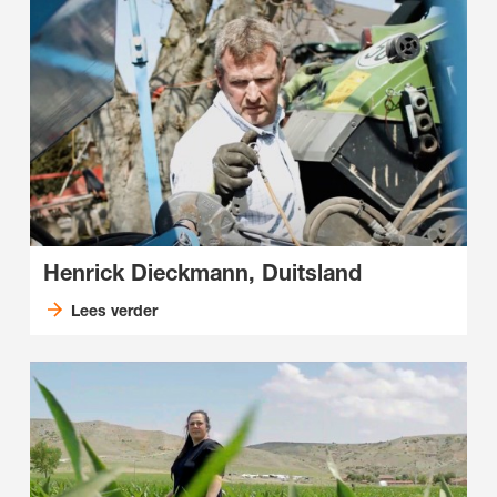
Henrick Dieckmann, Duitsland
Lees verder