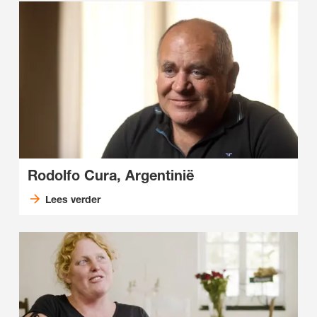
Rodolfo Cura, Argentinië
Lees verder