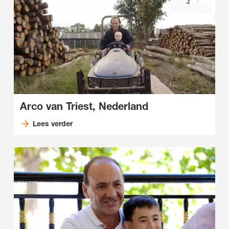
Arco van Triest, Nederland
Lees verder