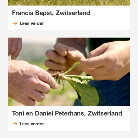
Francis Bapst, Zwitserland
Lees verder
Toni en Daniel Peterhans, Zwitserland
Lees verder