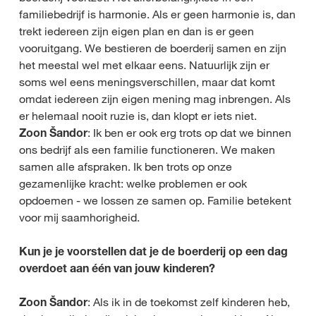
familiebedrijf is harmonie. Als er geen harmonie is, dan
trekt iedereen zijn eigen plan en dan is er geen
vooruitgang. We bestieren de boerderij samen en zijn
het meestal wel met elkaar eens. Natuurlijk zijn er
soms wel eens meningsverschillen, maar dat komt
omdat iedereen zijn eigen mening mag inbrengen. Als
er helemaal nooit ruzie is, dan klopt er iets niet.
Zoon Šandor
: Ik ben er ook erg trots op dat we binnen
ons bedrijf als een familie functioneren. We maken
samen alle afspraken. Ik ben trots op onze
gezamenlijke kracht: welke problemen er ook
opdoemen - we lossen ze samen op. Familie betekent
voor mij saamhorigheid.
Kun je je voorstellen dat je de boerderij op een dag
overdoet aan één van jouw kinderen?
Zoon Šandor
: Als ik in de toekomst zelf kinderen heb,