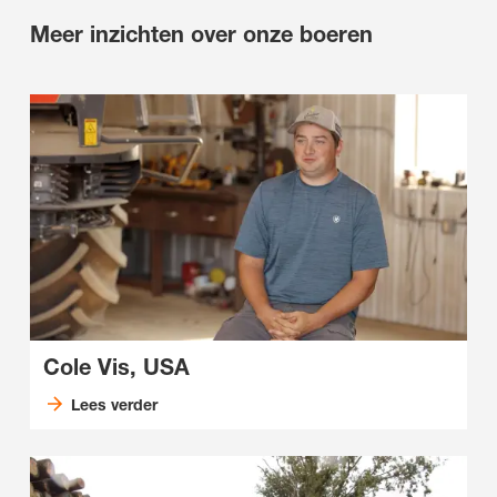
Meer inzichten over onze boeren
Cole Vis, USA
Lees verder