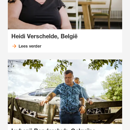
Heidi Verschelde, België
Lees verder