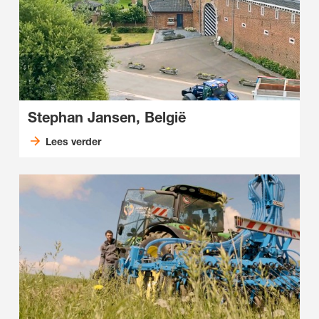
Stephan Jansen, België
Lees verder