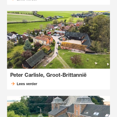
Peter Carlisle, Groot-Brittannië
Lees verder