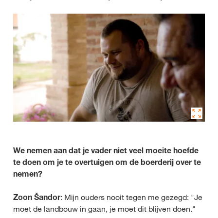
We nemen aan dat je vader niet veel moeite hoefde
te doen om je te overtuigen om de boerderij over te
nemen?
Zoon Šandor
: Mijn ouders nooit tegen me gezegd: "Je
moet de landbouw in gaan, je moet dit blijven doen."