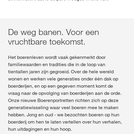
De weg banen. Voor een
vruchtbare toekomst.
Het boerenleven wordt vaak gekenmerkt door
familiewaarden en tradities die in de loop van
tientallen jaren zijn gegroeid. Over de hele wereld
wonen en werken vele generaties onder één dak op
boerderijen, en op een gegeven moment komt de
vraag naar de opvolging van boerderijen aan de orde.
Onze nieuwe Boerenportretten richten zich op deze
generatiewisseling waar veel boeren mee te maken
hebben. Jong en oud - we bezochten boeren op hun
boerderij om hen te laten vertellen over hun verhalen,
hun uitdagingen en hun hoop.