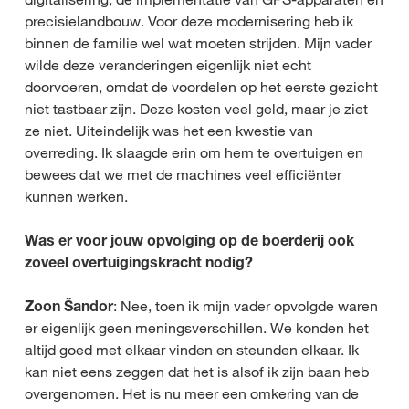
precisielandbouw. Voor deze modernisering heb ik
binnen de familie wel wat moeten strijden. Mijn vader
wilde deze veranderingen eigenlijk niet echt
doorvoeren, omdat de voordelen op het eerste gezicht
niet tastbaar zijn. Deze kosten veel geld, maar je ziet
ze niet. Uiteindelijk was het een kwestie van
overreding. Ik slaagde erin om hem te overtuigen en
bewees dat we met de machines veel efficiënter
kunnen werken.
Was er voor jouw opvolging op de boerderij ook
zoveel overtuigingskracht nodig?
Zoon Šandor
: Nee, toen ik mijn vader opvolgde waren
er eigenlijk geen meningsverschillen. We konden het
altijd goed met elkaar vinden en steunden elkaar. Ik
kan niet eens zeggen dat het is alsof ik zijn baan heb
overgenomen. Het is nu meer een omkering van de