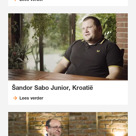
Šandor Sabo Junior, Kroatië
Lees verder