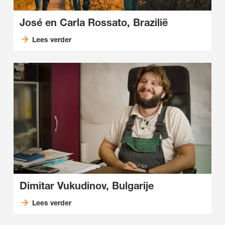
José en Carla Rossato, Brazilië
Lees verder
Dimitar Vukudinov, Bulgarije
Lees verder