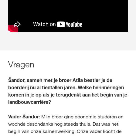
Vragen
Šandor, samen met je broer Atila bestier je de
boerderij nu al tientallen jaren. Welke herinneringen
komen in je op als je terugdenkt aan het begin van je
landbouwcarrière?
Vader Šandor
: Mijn broer ging economie studeren en
woonde desondanks nog steeds thuis. Dat was het
begin van onze samenwerking. Onze vader kocht de