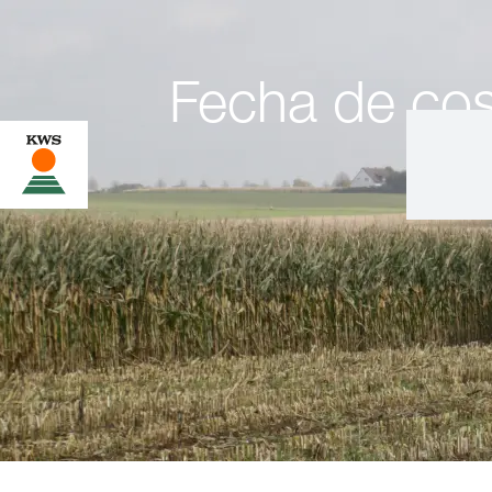
Fecha de co