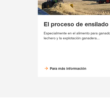
El proceso de ensilado
Especialmente en el alimento para ganad
lechero y la explotación ganadera...
Para más información