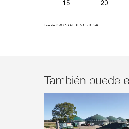
Fuente: KWS SAAT SE & Co. KGaA
También puede e