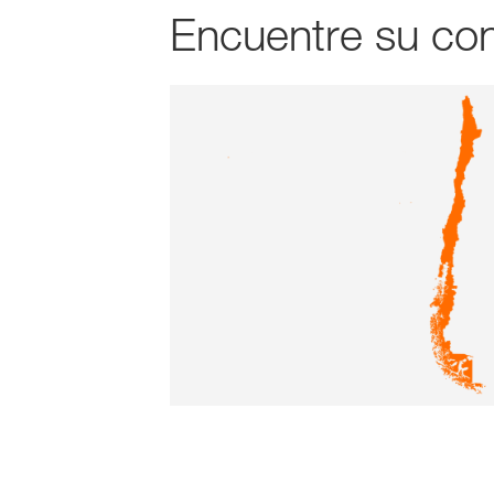
Encuentre su con