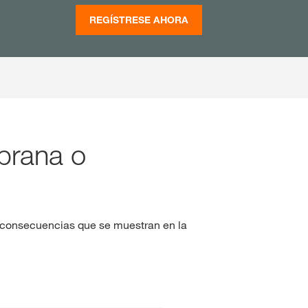
REGÍSTRESE AHORA
prana o
 consecuencias que se muestran en la