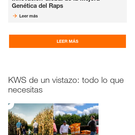
Genética del Raps
Leer más
LEER MÁS
KWS de un vistazo: todo lo que
necesitas