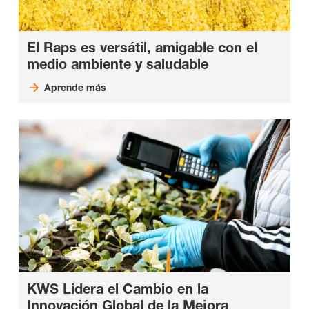
El Raps es versátil, amigable con el
medio ambiente y saludable
Aprende más
KWS Lidera el Cambio en la
Innovación Global de la Mejora