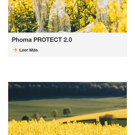
Phoma PROTECT 2.0
Leer Más