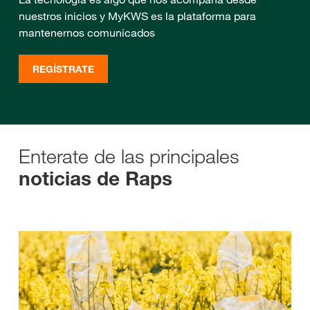
nuestros inicios y MyKWS es la plataforma para
mantenernos comunicados
REGÍSTRATE
Enterate de las principales
noticias de Raps