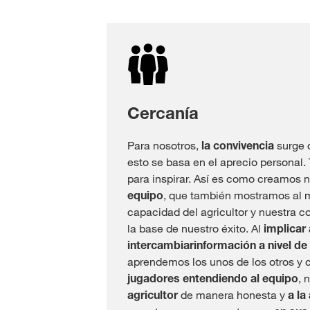
Cercanía
Para nosotros,
la convivencia
surge 
esto se basa en el aprecio personal.
para inspirar. Así es como creamos 
equipo
, que también mostramos al m
capacidad del agricultor y nuestra 
la base de nuestro éxito. Al
implicar 
intercambiar
información a nivel de
aprendemos los unos de los otros y
jugadores entendiendo al equipo
, 
agricultor
de manera honesta y
a la