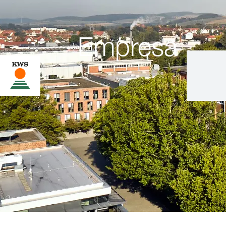
Empresa