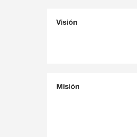
Visión
Misión