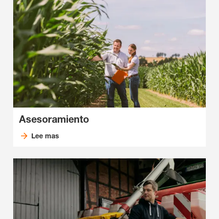
Asesoramiento
Lee mas