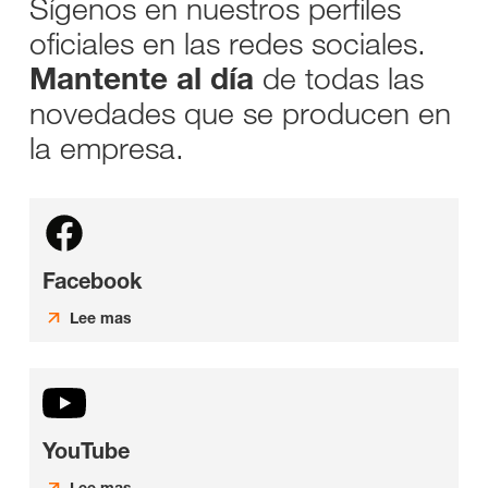
Sígenos en nuestros perfiles
oficiales en las redes sociales.
de todas las
Mantente al día
novedades que se producen en
la empresa.
Facebook
Lee mas
YouTube
Lee mas