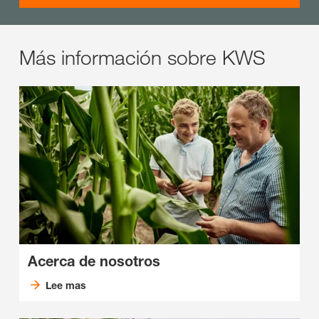
Más información sobre KWS
Acerca de nosotros
Lee mas