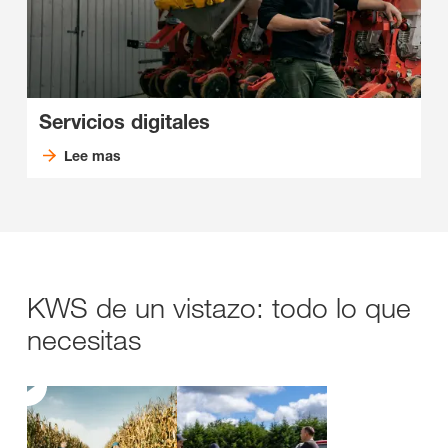
Servicios digitales
Lee mas
KWS de un vistazo: todo lo que
necesitas