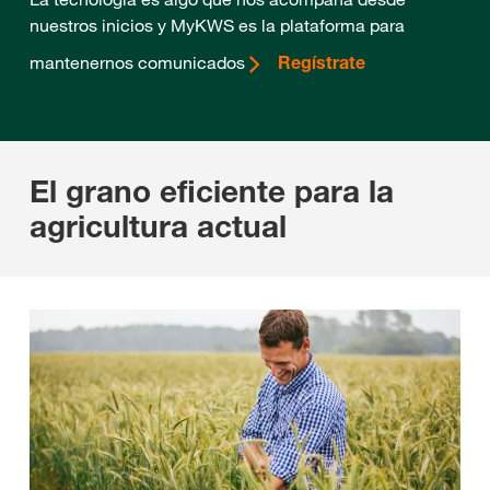
nuestros inicios y MyKWS es la plataforma para
mantenernos comunicados
Regístrate
El grano eficiente para la
agricultura actual