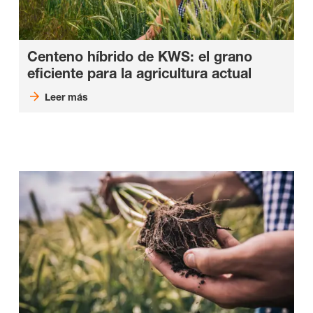
Centeno híbrido de KWS: el grano
eficiente para la agricultura actual
Leer más