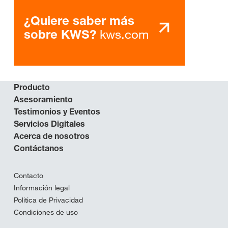
¿Quiere saber más
kws.com
sobre KWS?
Producto
Asesoramiento
Testimonios y Eventos
Servicios Digitales
Acerca de nosotros
Contáctanos
Contacto
Información legal
Politica de Privacidad
Condiciones de uso