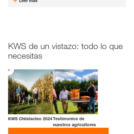
Leer más
KWS de un vistazo: todo lo que
necesitas
KWS Chilelacteo 2024
Testimonios de
nuestros agricultores