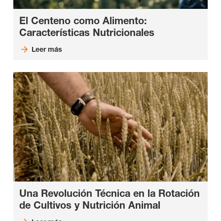
El Centeno como Alimento:
Características Nutricionales
Leer más
Una Revolución
Técnica en la Rotación
de Cultivos y Nutrición Animal