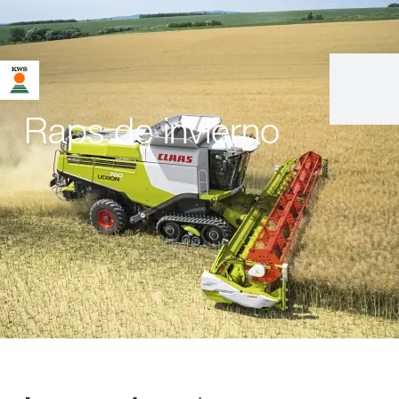
Raps de invierno