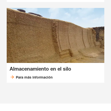
Almacenamiento en el silo
Para más información