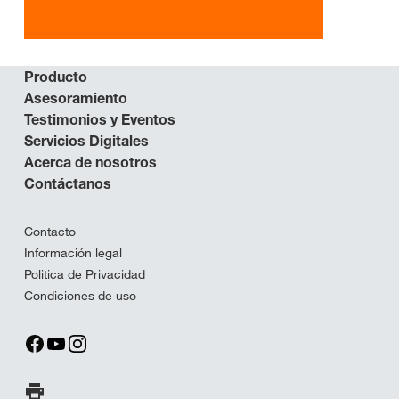
Producto
Asesoramiento
Testimonios y Eventos
Servicios Digitales
Acerca de nosotros
Contáctanos
Contacto
Información legal
Politica de Privacidad
Condiciones de uso
Imprimir página