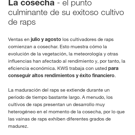
- el punto
La cosecha
culminante de su exitoso cultivo
de raps
Ventas en
julio y agosto
los cultivadores de raps
comienzan a cosechar. Esto muestra cómo la
evolución de la vegetación, la meteorología y otras
influencias han afectado al rendimiento y, por tanto, la
eficiencia económica. KWS trabaja con usted
para
conseguir altos rendimientos y éxito financiero
.
La maduración del raps se extiende durante un
período de tiempo bastante largo. A menudo, los
cultivos de raps presentan un desarrollo muy
heterogéneo en el momento de la cosecha, por lo que
las vainas de raps exhiben diferentes grados de
madurez.