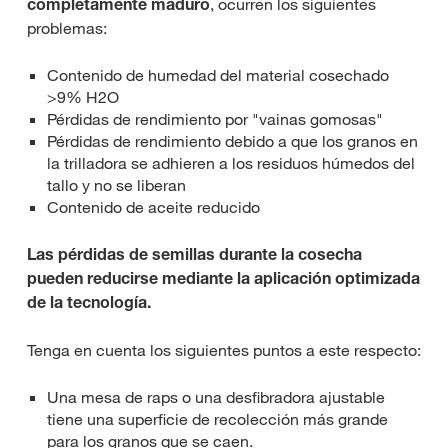
completamente maduro
, ocurren los siguientes
problemas:
Contenido de humedad del material cosechado
>9% H2O
Pérdidas de rendimiento por "vainas gomosas"
Pérdidas de rendimiento debido a que los granos en
la trilladora se adhieren a los residuos húmedos del
tallo y no se liberan
Contenido de aceite reducido
Las pérdidas de semillas durante la cosecha
pueden reducirse mediante la aplicación optimizada
de la tecnología.
Tenga en cuenta los siguientes puntos a este respecto:
Una mesa de raps o una desfibradora ajustable
tiene una superficie de recolección más grande
para los granos que se caen.