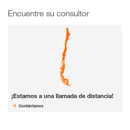
Encuentre su consultor
¡Estamos a una llamada de distancia!
Contáctanos