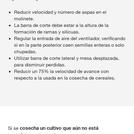
Reducir velocidad y número de aspas en el
molinete.
La barra de corte debe estar a la altura de la
formación de ramas y silicuas.
Regular la entrada de aire del ventilador, verificando
si en la parte posterior caen semillas enteras o solo
chupadas.
Utilizar barra de corte lateral y mesa desplazada,
para disminuir perdidas.
Reducir un 75% la velocidad de avance con
respecto a la usada en la cosecha de cereales.
Si se
cosecha un cultivo que aún no está