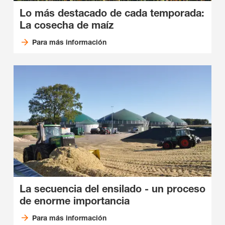
Lo más destacado de cada temporada:
La cosecha de maíz
Para más información
La secuencia del ensilado - un proceso
de enorme importancia
Para más información