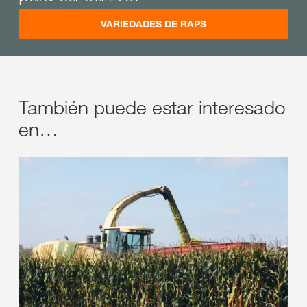
VARIEDADES DE RAPS
También puede estar interesado
en…