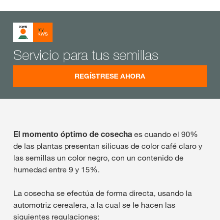
Servicio para tus semillas
REGÍSTRESE AHORA
El momento óptimo de cosecha
es cuando el 90%
de las plantas presentan silicuas de color café claro y
las semillas un color negro, con un contenido de
humedad entre 9 y 15%.
La cosecha se efectúa de forma directa, usando la
automotriz cerealera, a la cual se le hacen las
siguientes regulaciones: