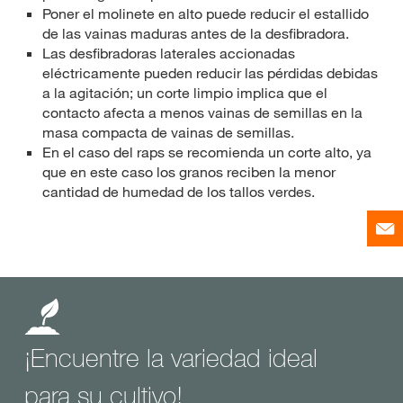
Poner el molinete en alto puede reducir el estallido
de las vainas maduras antes de la desfibradora.
Las desfibradoras laterales accionadas
eléctricamente pueden reducir las pérdidas debidas
a la agitación; un corte limpio implica que el
contacto afecta a menos vainas de semillas en la
masa compacta de vainas de semillas.
En el caso del raps se recomienda un corte alto, ya
que en este caso los granos reciben la menor
cantidad de humedad de los tallos verdes.
¡Encuentre la variedad ideal
para su cultivo!