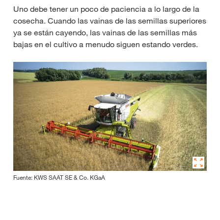
Uno debe tener un poco de paciencia a lo largo de la
cosecha. Cuando las vainas de las semillas superiores
ya se están cayendo, las vainas de las semillas más
bajas en el cultivo a menudo siguen estando verdes.
Fuente: KWS SAAT SE & Co. KGaA