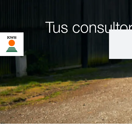
Tus consulto