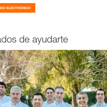
REO ELECTRÓNICO
dos de ayudarte