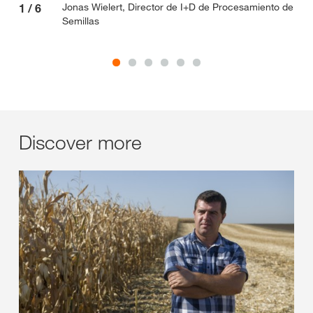
Jonas Wielert, Director de I+D de Procesamiento de
1
/
6
2
/
Semillas
Discover more