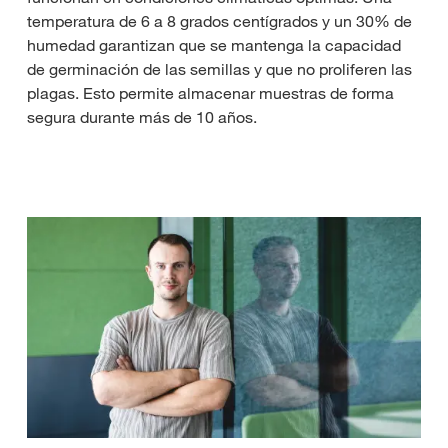
temperatura de 6 a 8 grados centígrados y un 30% de
humedad garantizan que se mantenga la capacidad
de germinación de las semillas y que no proliferen las
plagas. Esto permite almacenar muestras de forma
segura durante más de 10 años.