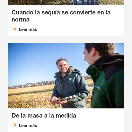
Cuando la sequía se convierte en la
norma
Leer más
De la masa a la medida
Leer más