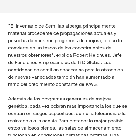
"El Inventario de Semillas alberga principalmente
material procedente de propagaciones actuales y
pasadas de nuestros programas de mejora, lo que lo
convierte en un tesoro de los conocimientos de
nuestros obtentores", explica Robert Heidhues, Jefe
de Funciones Empresariales de I+D Global. Las
cantidades de semillas necesarias para la obtención
de nuevas variedades también han aumentado al
ritmo del crecimiento constante de KWS.
Además de los programas generales de mejora
genética, cada vez cobran más importancia los que se
centran en rasgos específicos, como la tolerancia o la
resistencia a la sequía.Para proteger lo mejor posible
estos valiosos bienes, las salas de almacenamiento
funcionan en condiciones climáticas óptimas. Una