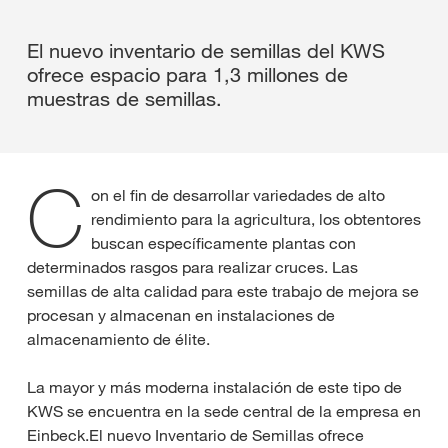
El nuevo inventario de semillas del KWS
ofrece espacio para 1,3 millones de
muestras de semillas.
C
on el fin de desarrollar variedades de alto
rendimiento para la agricultura, los obtentores
buscan específicamente plantas con
determinados rasgos para realizar cruces. Las
semillas de alta calidad para este trabajo de mejora se
procesan y almacenan en instalaciones de
almacenamiento de élite.
La mayor y más moderna instalación de este tipo de
KWS se encuentra en la sede central de la empresa en
Einbeck.El nuevo Inventario de Semillas ofrece