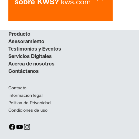
kws.com
sobre KWS?
Producto
Asesoramiento
Testimonios y Eventos
Servicios Digitales
Acerca de nosotros
Contáctanos
Contacto
Información legal
Politica de Privacidad
Condiciones de uso