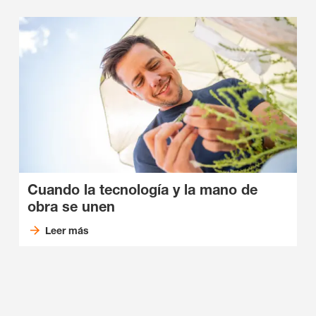
Cuando la tecnología y la mano de
obra se unen
Leer más