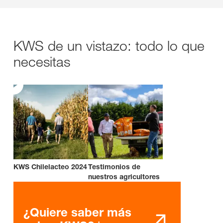
KWS de un vistazo: todo lo que
necesitas
KWS Chilelacteo 2024
Testimonios de
nuestros agricultores
¿Quiere saber más