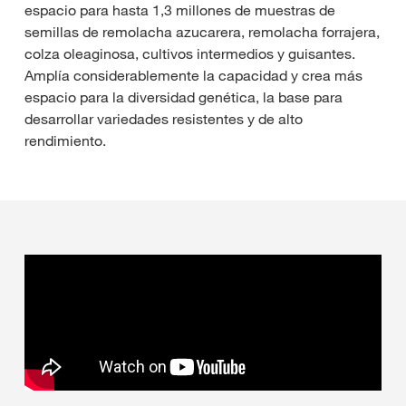
espacio para hasta 1,3 millones de muestras de
semillas de remolacha azucarera, remolacha forrajera,
colza oleaginosa, cultivos intermedios y guisantes.
Amplía considerablemente la capacidad y crea más
espacio para la diversidad genética, la base para
desarrollar variedades resistentes y de alto
rendimiento.