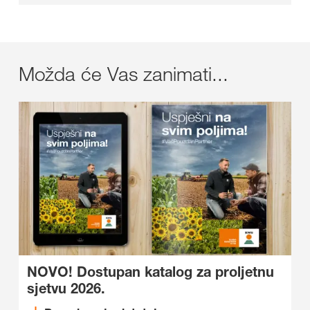
Možda će Vas zanimati...
NOVO! Dostupan katalog za proljetnu
sjetvu 2026.