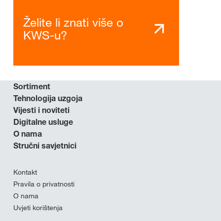
Želite li znati više o
KWS-u?
Sortiment
Tehnologija uzgoja
Vijesti i noviteti
Digitalne usluge
O nama
Stručni savjetnici
Kontakt
Pravila o privatnosti
O nama
Uvjeti korištenja