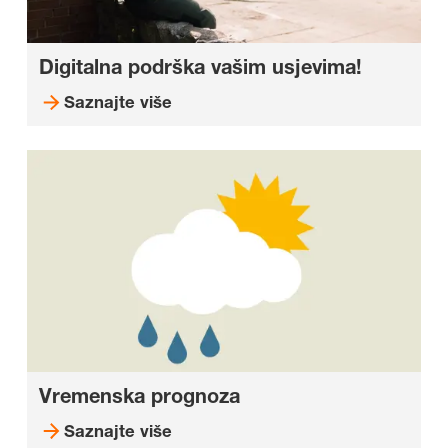
Digitalna podrška vašim usjevima!
Saznajte više
Vremenska prognoza
Saznajte više