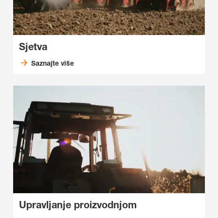
Sjetva
Saznajte više
Upravljanje proizvodnjom