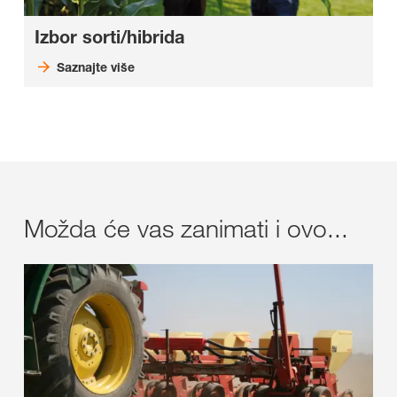
Izbor sorti/hibrida
Saznajte više
Možda će vas zanimati i ovo...