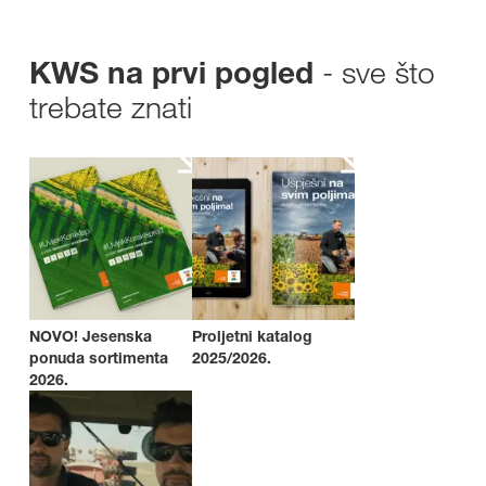
- sve što
KWS na prvi pogled
trebate znati
NOVO! Jesenska
Proljetni katalog
ponuda sortimenta
2025/2026.
2026.