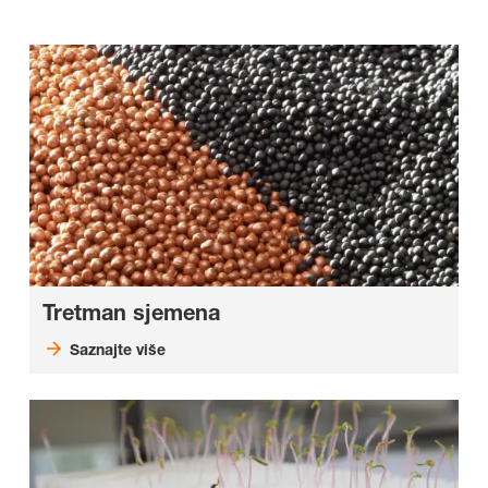
Tretman sjemena
Saznajte više