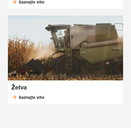
Saznajte više
Žetva
Saznajte više