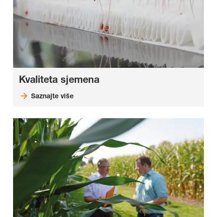
Kvaliteta sjemena
Saznajte više