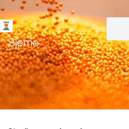
Sjeme