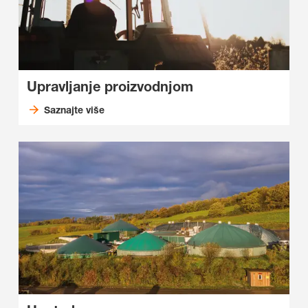
Upravljanje proizvodnjom
Saznajte više