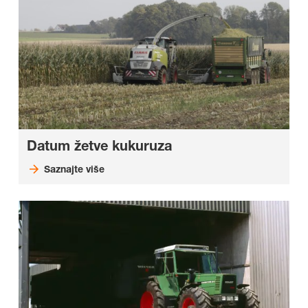
Datum žetve kukuruza
Saznajte više