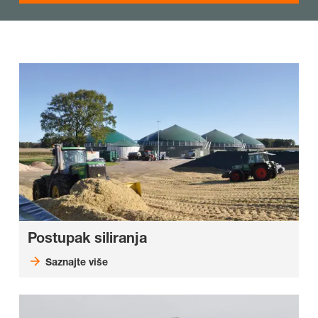
Postupak siliranja
Saznajte više