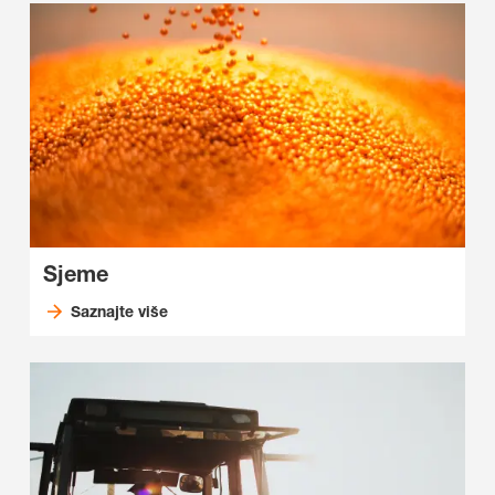
Sjeme
Saznajte više