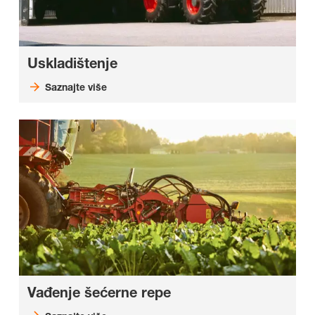
Uskladištenje
Saznajte više
Vađenje šećerne repe