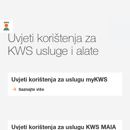
Uvjeti korištenja za
KWS usluge i alate
Uvjeti korištenja za uslugu myKWS
Saznajte više
Uvjeti korištenja za uslugu KWS MAIA