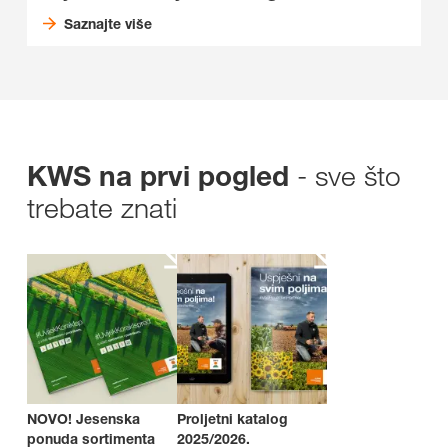
Saznajte više
- sve što
KWS na prvi pogled
trebate znati
NOVO! Jesenska
Proljetni katalog
ponuda sortimenta
2025/2026.