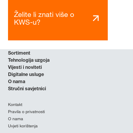
Želite li znati više o
KWS-u?
Sortiment
Tehnologija uzgoja
Vijesti i noviteti
Digitalne usluge
O nama
Stručni savjetnici
Kontakt
Pravila o privatnosti
O nama
Uvjeti korištenja