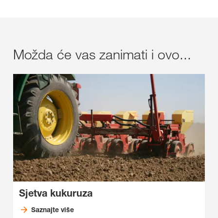
Možda će vas zanimati i ovo...
Sjetva kukuruza
Saznajte više