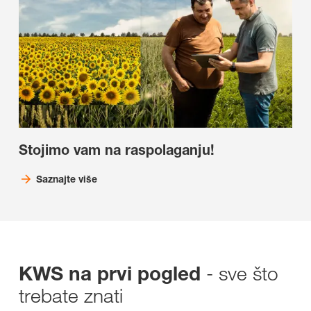
Stojimo vam na raspolaganju!
Saznajte više
- sve što
KWS na prvi pogled
trebate znati