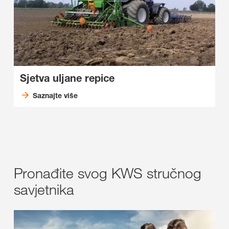
Sjetva uljane repice
Saznajte više
Pronađite svog KWS stručnog
savjetnika