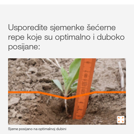
Usporedite sjemenke šećerne
repe koje su optimalno i duboko
posijane:
Sjeme posijano na optimalnoj dubini