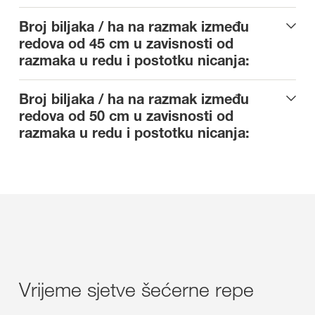
Broj biljaka / ha na razmak između
redova od 45 cm u zavisnosti od
razmaka u redu i postotku nicanja:
Broj biljaka / ha na razmak između
redova od 50 cm u zavisnosti od
razmaka u redu i postotku nicanja:
Vrijeme sjetve šećerne repe