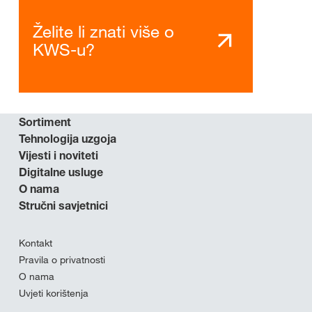
Želite li znati više o
KWS-u?
Sortiment
Tehnologija uzgoja
Vijesti i noviteti
Digitalne usluge
O nama
Stručni savjetnici
Kontakt
Pravila o privatnosti
O nama
Uvjeti korištenja