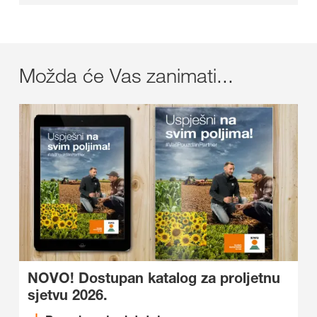
Možda će Vas zanimati...
NOVO! Dostupan katalog za proljetnu
sjetvu 2026.