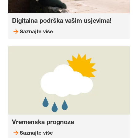
Digitalna podrška vašim usjevima!
Saznajte više
Vremenska prognoza
Saznajte više